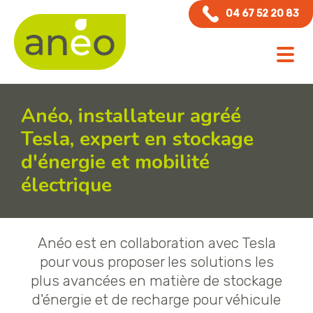
Panneau de gestion des cookies
04 67 52 20 83
Anéo, installateur agréé
Tesla, expert en stockage
d'énergie et mobilité
électrique
Anéo est en collaboration avec Tesla
pour vous proposer les solutions les
plus avancées en matière de stockage
d'énergie et de recharge pour véhicule