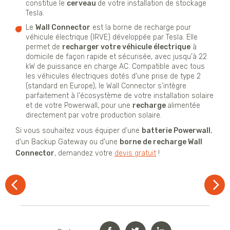
constitue le
cerveau
de votre installation de stockage
Tesla.
Le
Wall Connector
est la borne de recharge pour
véhicule électrique (IRVE) développée par Tesla. Elle
permet de
recharger votre véhicule électrique
à
domicile de façon rapide et sécurisée, avec jusqu'à 22
kW de puissance en charge AC. Compatible avec tous
les véhicules électriques dotés d'une prise de type 2
(standard en Europe), le Wall Connector s'intègre
parfaitement à l'écosystème de votre installation solaire
et de votre Powerwall, pour une
recharge
alimentée
directement par votre production solaire.
Si vous souhaitez vous équiper d'une
batterie Powerwall
,
d'un Backup Gateway ou d'une
borne de recharge Wall
Connector
, demandez votre
devis gratuit
!