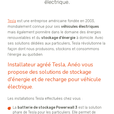
électrique.
Tesla
est une entreprise américaine fondée en 2003,
mondialement connue pour ses
véhicules électriques
mais également pionnière dans le domaine des énergies
renouvelables et du
stockage d'énergie
à domicile. Avec
ses solutions dédiées aux particuliers, Tesla révolutionne la
façon dont nous produisons, stockons et consommons
l'énergie au quotidien.
Installateur agréé Tesla, Anéo vous
propose des solutions de stockage
d'énergie et de recharge pour véhicule
électrique.
Les installations Tesla effectuées chez vous :
La
batterie de stockage Powerwall 3
est la solution
phare de Tesla pour les particuliers. Elle permet de