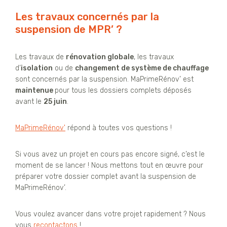
Les travaux concernés par la
suspension de MPR’ ?
Les travaux de
rénovation globale
, les travaux
d’
isolation
ou de
changement de système de chauffage
sont concernés par la suspension. MaPrimeRénov’ est
maintenue
pour tous les dossiers complets déposés
avant le
25 juin
.
MaPrimeRénov'
répond à toutes vos questions !
Si vous avez un projet en cours pas encore signé, c’est le
moment de se lancer ! Nous mettons tout en œuvre pour
préparer votre dossier complet avant la suspension de
MaPrimeRénov’.
Vous voulez avancer dans votre projet rapidement ? Nous
vous
recontactons
!