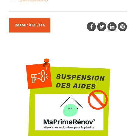
Retour à la liste