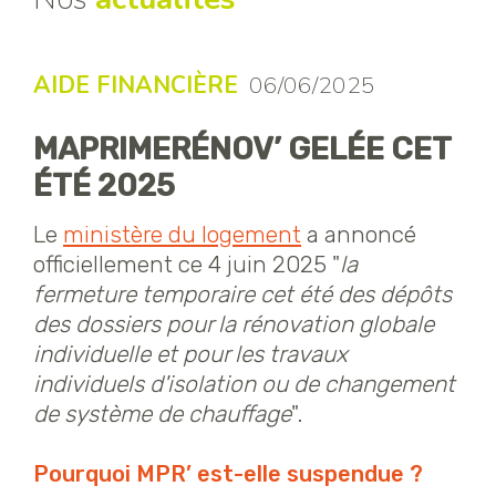
AIDE FINANCIÈRE
06/06/2025
MAPRIMERÉNOV’ GELÉE CET
ÉTÉ 2025
Le
ministère du logement
a annoncé
officiellement ce 4 juin 2025 "
la
fermeture temporaire cet été des dépôts
des dossiers pour la rénovation globale
individuelle et pour les travaux
individuels d'isolation ou de changement
de système de chauffage
".
Pourquoi MPR’ est-elle suspendue ?