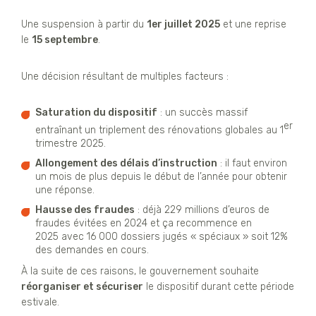
Une suspension à partir du
1er juillet 2025
et une reprise
le
15 septembre
.
Une décision résultant de multiples facteurs :
Saturation du dispositif
: un succès massif
er
entraînant un triplement des rénovations globales au 1
trimestre 2025.
Allongement des délais d’instruction
: il faut environ
un mois de plus depuis le début de l’année pour obtenir
une réponse.
Hausse des fraudes
: déjà 229 millions d’euros de
fraudes évitées en 2024 et ça recommence en
2025 avec 16 000 dossiers jugés « spéciaux » soit 12%
des demandes en cours.
À la suite de ces raisons, le gouvernement souhaite
réorganiser et sécuriser
le dispositif durant cette période
estivale.