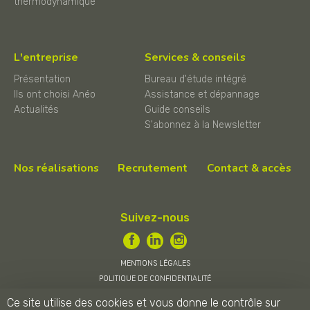
thermodynamique
L'entreprise
Services & conseils
Présentation
Bureau d'étude intégré
Ils ont choisi Anéo
Assistance et dépannage
Actualités
Guide conseils
S'abonnez à la Newsletter
Nos réalisations
Recrutement
Contact & accès
Suivez-nous
MENTIONS LÉGALES
POLITIQUE DE CONFIDENTIALITÉ
CONDITIONS GÉNÉRALES DE VENTE
Ce site utilise des cookies et vous donne le contrôle sur