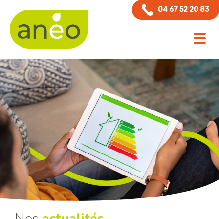
Panneau de gestion des cookies
04 67 52 20 83
Nos
actualités