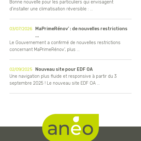
Bonne nouvelle pour les particuliers qui envisagent
d'installer une climatisation réversible : ...
03/07/2026
MaPrimeRénov’ : de nouvelles restrictions
...
Le Gouvernement a confirmé de nouvelles restrictions
concernant MaPrimeRénov’, plus ...
02/09/2025
Nouveau site pour EDF OA
Une navigation plus fluide et responsive à partir du 3
septembre 2025 ! Le nouveau site EDF OA ...