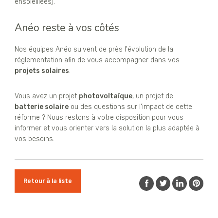
ensoleillées).
Anéo reste à vos côtés
Nos équipes Anéo suivent de près l'évolution de la
réglementation afin de vous accompagner dans vos
projets solaires
.
Vous avez un projet
photovoltaïque
, un projet de
batterie solaire
ou des questions sur l'impact de cette
réforme ? Nous restons à votre disposition pour vous
informer et vous orienter vers la solution la plus adaptée à
vos besoins.
Retour à la liste