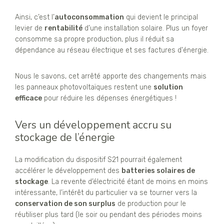
Ainsi, c’est l’
autoconsommation
qui devient le principal
levier de
rentabilité
d’une installation solaire. Plus un foyer
consomme sa propre production, plus il réduit sa
dépendance au réseau électrique et ses factures d'énergie.
Nous le savons, cet arrêté apporte des changements mais
les panneaux photovoltaïques restent une
solution
efficace
pour réduire les dépenses énergétiques !
Vers un développement accru su
stockage de l’énergie
La modification du dispositif S21 pourrait également
accélérer le développement des
batteries solaires de
stockage
. La revente d’électricité étant de moins en moins
intéressante, l’intérêt du particulier va se tourner vers la
conservation de son surplus
de production pour le
réutiliser plus tard (le soir ou pendant des périodes moins