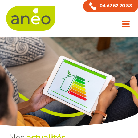
Panneau de gestion des cookies
04 67 52 20 83
Nos
actualités