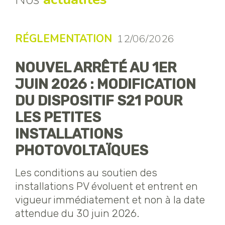
RÉGLEMENTATION
12/06/2026
NOUVEL ARRÊTÉ AU 1ER
JUIN 2026 : MODIFICATION
DU DISPOSITIF S21 POUR
LES PETITES
INSTALLATIONS
PHOTOVOLTAÏQUES
Les conditions au soutien des
installations PV évoluent et entrent en
vigueur immédiatement et non à la date
attendue du 30 juin 2026.