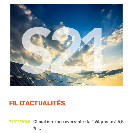
FIL D'ACTUALITÉS
27/07/2026
Climatisation réversible : la TVA passe à 5,5
% ...