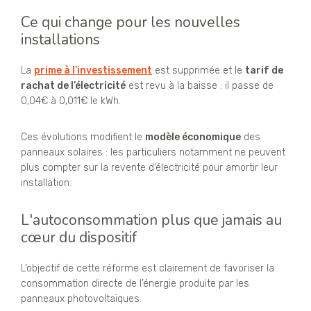
Ce qui change pour les nouvelles
installations
La
prime à l’investissement
est supprimée et le
tarif de
rachat de l’électricité
est revu à la baisse : il passe de
0,04€ à 0,011€ le kWh.
Ces évolutions modifient le
modèle économique
des
panneaux solaires : les particuliers notamment ne peuvent
plus compter sur la revente d’électricité pour amortir leur
installation.
L'autoconsommation plus que jamais au
cœur du dispositif
L’objectif de cette réforme est clairement de favoriser la
consommation directe de l’énergie produite par les
panneaux photovoltaïques.