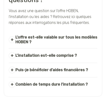
questions !
Vous avez une question sur l’offre HOBEN,
l’installation ou les aides ? Retrouvez ici quelques
réponses aux interrogations les plus fréquentes.
L’offre est-elle valable sur tous les modèles
HOBEN ?
L’installation est-elle comprise ?
Puis-je bénéficier d’aides financières ?
Combien de temps dure l’installation ?