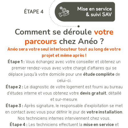
Comment se déroule
votre
parcours
chez Anéo ?
Anéo sera votre seul interlocuteur tout au long de votre
projet et même après !
Étape 1 :
Vous échangez avec votre conseiller et obtenez un
premier rendez-vous avec votre chargé d'affaires qui se
déplace jusqu'à votre domicile pour une
étude complète
de
celui-ci.
Étape 2 :
Le diagnostic de votre logement est fourni au bureau
d'études interne et vous obtenez votre
devis gratuit
, détaillé
et sur-mesure.
Étape 3 :
Après signature, le responsable d'exploitation se met
en contact avec vous pour définir le jour de
votre installation
.
Nos techniciens internes interviennent chez vous.
Étape 4 :
Les techniciens effectuent la
mise en service
et