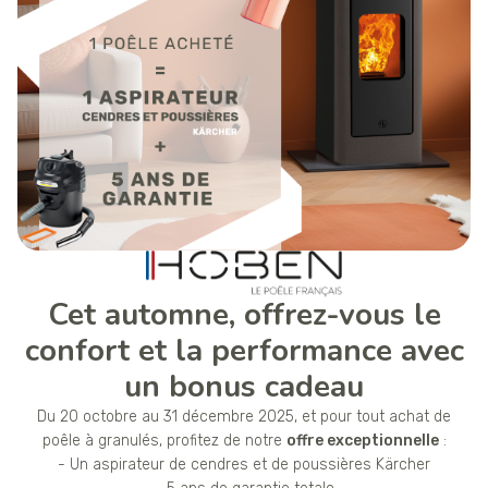
Cet automne, offrez-vous le
confort et la performance avec
un bonus cadeau
Du 20 octobre au 31 décembre 2025, et pour tout achat de
poêle à granulés, profitez de notre
offre exceptionnelle
:
- Un aspirateur de cendres et de poussières Kärcher