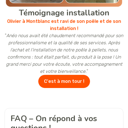
Témoignage installation
Olivier à Montblanc est ravi de son poêle et de son
installation !
"
Anéo nous avait été chaudement recommandé pour son
professionnalisme et la qualité de ses services. Après
l’achat et l’installation de notre poêle à pellets, nous
confirmons : tout était parfait, du produit à la pose ! Un
grand merci pour votre écoute, votre accompagnement
et votre bienveillance.
"
C'est à mon tour !
FAQ – On répond à vos