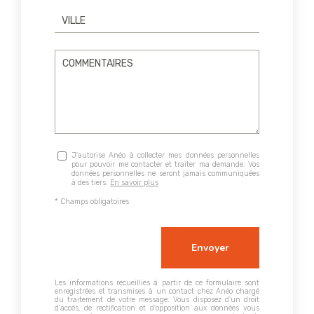
J'autorise Anéo à collecter mes données personnelles
pour pouvoir me contacter et traiter ma demande. Vos
données personnelles ne seront jamais communiquées
à des tiers.
En savoir plus
* Champs obligatoires
Les informations recueillies à partir de ce formulaire sont
enregistrées et transmises à un contact chez Anéo chargé
du traitement de votre message. Vous disposez d'un droit
d'accès, de rectification et d'opposition aux données vous