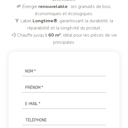
🌱 Énergie
renouvelable
: les granulés de bois,
économiques et écologiques.
🏅 Label
Longtime®
, garantissant la durabilité, la
réparabilité et la longévité du produit.
💨 Chauffe jusqu’à
60 m²
, idéal pour les pièces de vie
principales.