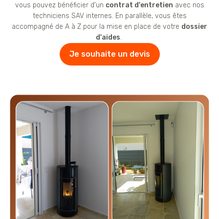
vous pouvez bénéficier d'un
contrat d'entretien
avec nos
techniciens SAV internes. En parallèle, vous êtes
accompagné de A à Z pour la mise en place de votre
dossier
d'aides
.
Je souhaite un devis