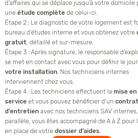
d'affaires qui se déplace jusqu'à votre domicile
une
étude complète
de celui-ci.
Étape 2 : Le diagnostic de votre logement est f
bureau d'études interne et vous obtenez votre
gratuit
, détaillé et sur-mesure.
Étape 3 : Après signature, le responsable d'expl
se met en contact avec vous pour définir le jour
votre installation
. Nos techniciens internes
interviennent chez vous.
Étape 4 : Les techniciens effectuent la
mise en
service
et vous pouvez bénéficier d'un
contra
d'entretien
avec nos techniciens SAV internes.
parallèle, vous êtes accompagné de A à Z pour 
en place de votre
dossier d'aides
.