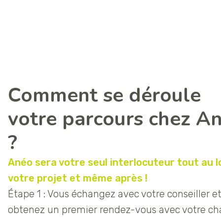
Comment se déroule
votre parcours chez A
?
Anéo sera votre seul interlocuteur tout au 
votre projet et même après
!
Étape 1 : Vous échangez avec votre conseiller e
obtenez un premier rendez-vous avec votre ch