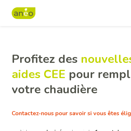
Panneau de gestion des cookies
Profitez des
nouvelle
aides CEE
pour rempl
votre chaudière
Contactez-nous pour savoir si vous êtes éligi