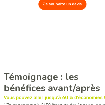
Je souhaite un devis
Témoignage : les
bénéfices avant/après
Vous pouvez aller jusqu'à 60 % d'économies !