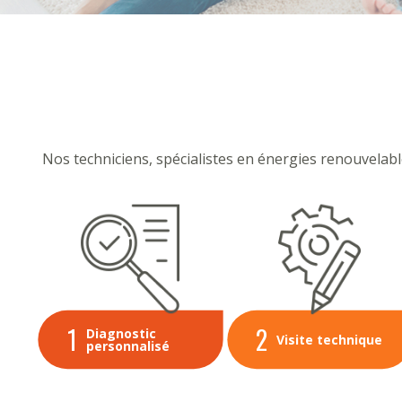
Nos techniciens, spécialistes en énergies renouvela
1
2
Diagnostic
Visite technique
personnalisé