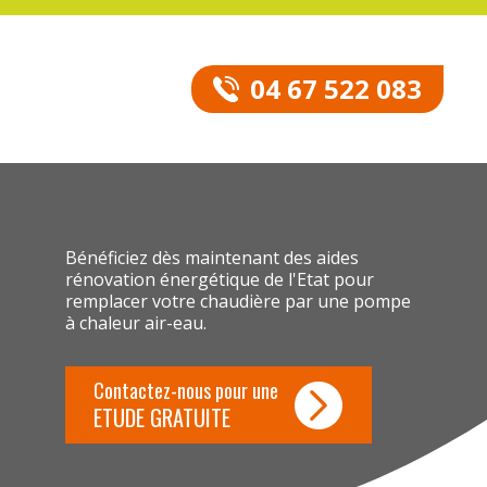
04 67 522 083
Bénéficiez dès maintenant des aides
rénovation énergétique de l'Etat pour
remplacer votre chaudière par une pompe
à chaleur air-eau.
Contactez-nous pour une
ETUDE GRATUITE