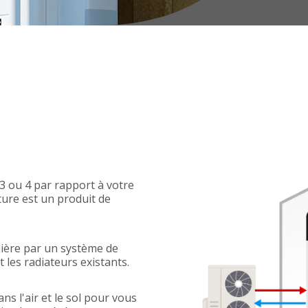
3 ou 4 par rapport à votre
ure est un produit de
ière par un système de
les radiateurs existants.
s l'air et le sol pour vous