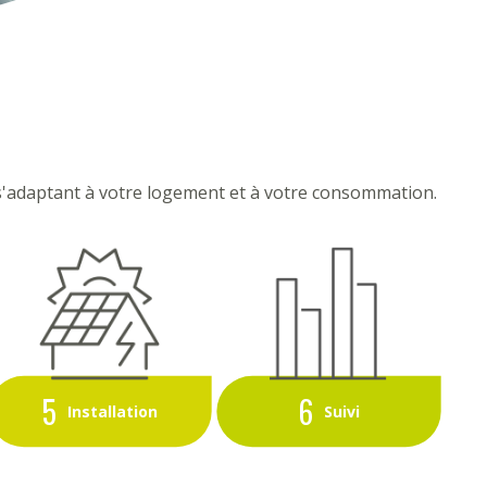
s'adaptant à votre logement et à votre consommation.
5
6
Installation
Suivi