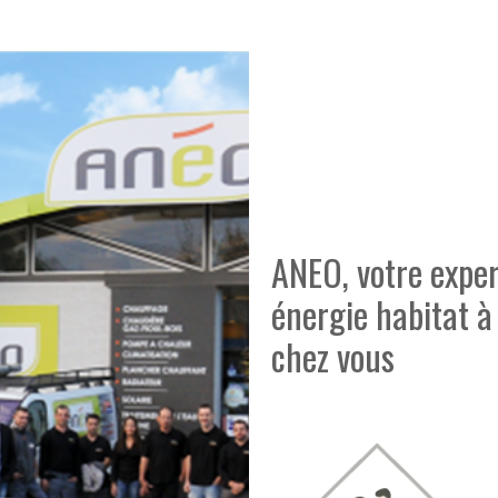
ANEO, votre exper
énergie habitat à
chez vous