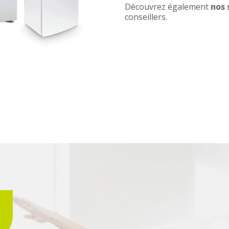
Découvrez également
nos 
conseillers.