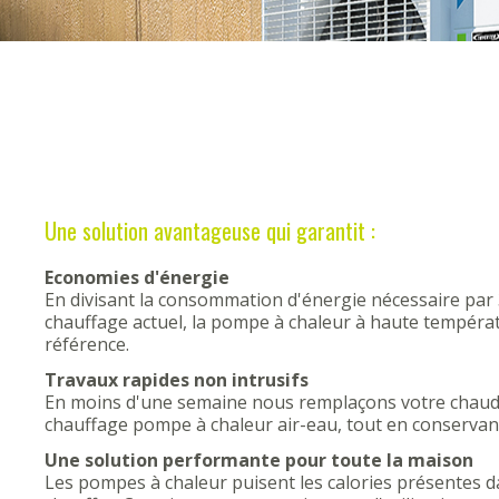
Une solution avantageuse qui garantit :
Economies d'énergie
En divisant la consommation d'énergie nécessaire par 
chauffage actuel, la pompe à chaleur à haute températ
référence.
Travaux rapides non intrusifs
En moins d'une semaine nous remplaçons votre chaud
chauffage pompe à chaleur air-eau, tout en conservant 
Une solution performante pour toute la maison
Les pompes à chaleur puisent les calories présentes dan