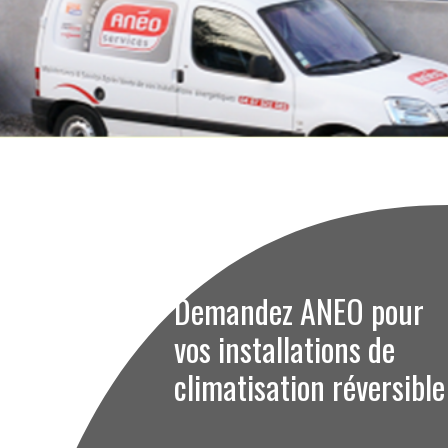
Demandez ANEO pour
vos installations de
climatisation réversible