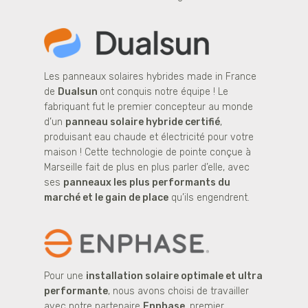
Les panneaux solaires hybrides made in France
de
Dualsun
ont conquis notre équipe ! Le
fabriquant fut le premier concepteur au monde
d’un
panneau solaire hybride certifié
,
produisant eau chaude et électricité pour votre
maison ! Cette technologie de pointe conçue à
Marseille fait de plus en plus parler d’elle, avec
ses
panneaux les plus performants du
marché et le gain de place
qu’ils engendrent.
Pour une
installation solaire optimale et ultra
performante
, nous avons choisi de travailler
avec notre partenaire
Enphase
, premier