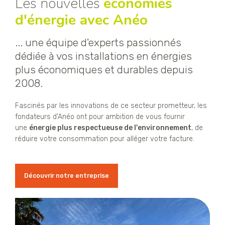
Les nouvelles
économies
d'énergie avec Anéo
... une équipe d'experts passionnés
dédiée à vos installations en énergies
plus économiques et durables depuis
2008.
Fascinés par les innovations de ce secteur prometteur, les
fondateurs d'Anéo ont pour ambition de vous fournir
une
énergie plus respectueuse de l'environnement
, de
réduire votre consommation pour alléger votre facture.
Découvrir notre entreprise