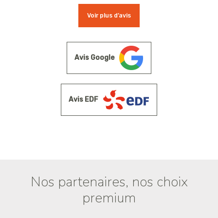
Voir plus d’avis
Avis Google
Avis EDF
Nos partenaires, nos choix
premium