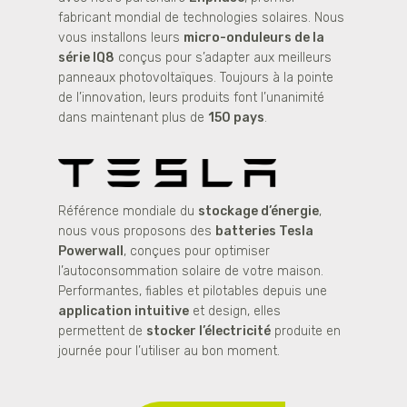
fabricant mondial de technologies solaires. Nous
vous installons leurs
micro-onduleurs de la
série IQ8
conçus pour s’adapter aux meilleurs
panneaux photovoltaïques. Toujours à la pointe
de l’innovation, leurs produits font l’unanimité
dans maintenant plus de
150 pays
.
Référence mondiale du
stockage d’énergie
,
nous vous proposons des
batteries Tesla
Powerwall
, conçues pour optimiser
l’autoconsommation solaire de votre maison.
Performantes, fiables et pilotables depuis une
application intuitive
et design, elles
permettent de
stocker l’électricité
produite en
journée pour l’utiliser au bon moment.