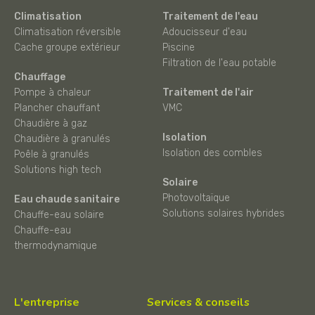
Climatisation
Traitement de l'eau
Climatisation réversible
Adoucisseur d'eau
Cache groupe extérieur
Piscine
Filtration de l'eau potable
Chauffage
Pompe à chaleur
Traitement de l'air
Plancher chauffant
VMC
Chaudière à gaz
Isolation
Chaudière à granulés
Isolation des combles
Poêle à granulés
Solutions high tech
Solaire
Photovoltaïque
Eau chaude sanitaire
Solutions solaires hybrides
Chauffe-eau solaire
Chauffe-eau
thermodynamique
L'entreprise
Services & conseils