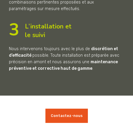
combinaisons pertinentes proposées et aux
paramétrages sur mesure effectués.
3
L’installation et
le suivi
Nous intervenons toujours avec le plus de
discrétion et
d’efficacité
possible. Toute installation est préparée avec
précision en amont et nous assurons une
maintenance
préventive et corrective haut de gamme
.
Contactez-nous