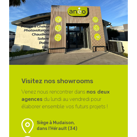
Visitez nos showrooms
Venez nous rencontrer dans
nos deux
agences
du lundi au vendredi pour
élaborer ensemble vos futurs projets !
Siège à Mudaison,
dans l’Hérault (34)