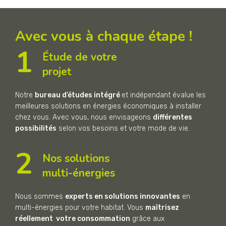
Avec vous à chaque étape !
1
Étude de votre
projet
Notre
bureau d’études intégré
et indépendant évalue les
meilleures solutions en énergies économiques à installer
chez vous. Avec vous, nous envisageons
différentes
possibilités
selon vos besoins et votre mode de vie.
2
Nos solutions
multi-énergies
Nous sommes
experts en solutions innovantes
en
multi-énergies pour votre habitat. Vous
maîtrisez
réellement votre consommation
grâce aux