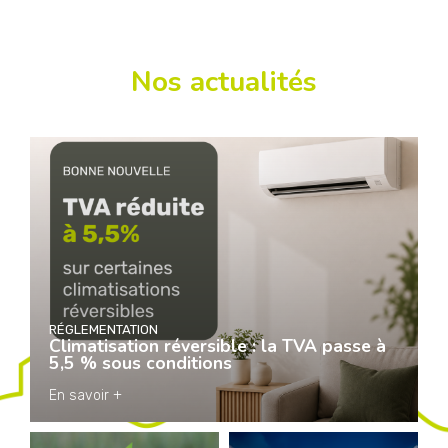
Nos actualités
RÉGLEMENTATION
Climatisation réversible : la TVA passe à
5,5 % sous conditions
En savoir +