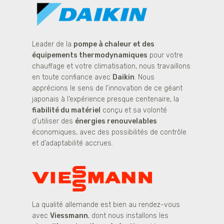
Leader de la
pompe à chaleur et des
équipements thermodynamiques
pour votre
chauffage et votre climatisation, nous travaillons
en toute confiance avec
Daikin
. Nous
apprécions le sens de l’innovation de ce géant
japonais à l’expérience presque centenaire, la
fiabilité du matériel
conçu et sa volonté
d’utiliser des
énergies renouvelables
économiques, avec des possibilités de contrôle
et d’adaptabilité accrues.
La qualité allemande est bien au rendez-vous
avec
Viessmann
, dont nous installons les