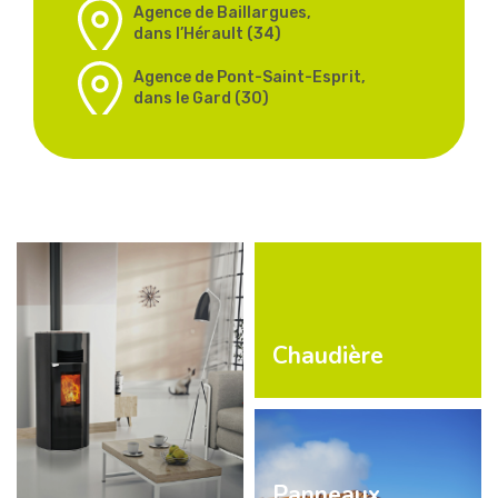
Agence de Baillargues,
dans l’Hérault (34)
Agence de Pont-Saint-Esprit,
dans le Gard (30)
Chaudière
Découvrir
Panneaux