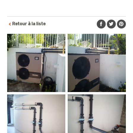
Retour à la liste