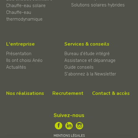
Solutions solaires hybrides
Chauffe-eau solaire
Chauffe-eau
thermodynamique
L'entreprise
Services & conseils
Présentation
Bureau d'étude intégré
Ils ont choisi Anéo
Assistance et dépannage
Actualités
Guide conseils
S'abonnez à la Newsletter
Nos réalisations
Recrutement
Contact & accès
Suivez-nous
MENTIONS LÉGALES