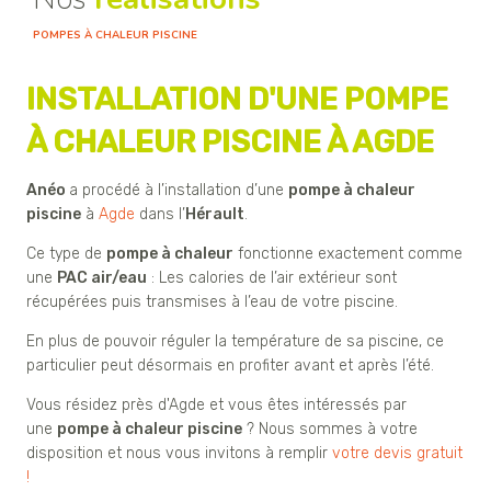
POMPES À CHALEUR PISCINE
INSTALLATION D'UNE POMPE
À CHALEUR PISCINE À AGDE
Anéo
a procédé à l’installation d’une
pompe à chaleur
piscine
à
Agde
dans l’
Hérault
.
Ce type de
pompe à chaleur
fonctionne exactement comme
une
PAC air/eau
: Les calories de l’air extérieur sont
récupérées puis transmises à l’eau de votre piscine.
En plus de pouvoir réguler la température de sa piscine, ce
particulier peut désormais en profiter avant et après l’été.
Vous résidez près d'Agde et vous êtes intéressés par
une
pompe à chaleur piscine
? Nous sommes à votre
disposition et nous vous invitons à remplir
votre devis gratuit
!