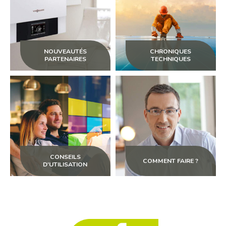
NOUVEAUTÉS
CHRONIQUES
PARTENAIRES
TECHNIQUES
CONSEILS
COMMENT FAIRE ?
D'UTILISATION