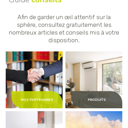
Afin de garder un œil attentif sur la
sphère, consultez gratuitement les
nombreux articles et conseils mis à votre
disposition.
NOS PARTENAIRES
PRODUITS