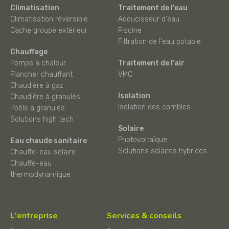
Climatisation
Traitement de l'eau
Climatisation réversible
Adoucisseur d'eau
Cache groupe extérieur
Piscine
Filtration de l'eau potable
Chauffage
Pompe à chaleur
Traitement de l'air
Plancher chauffant
VMC
Chaudière à gaz
Isolation
Chaudière à granulés
Isolation des combles
Poêle à granulés
Solutions high tech
Solaire
Photovoltaïque
Eau chaude sanitaire
Solutions solaires hybrides
Chauffe-eau solaire
Chauffe-eau
thermodynamique
L'entreprise
Services & conseils