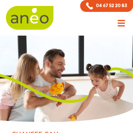
Panneau de gestion des cookies
04 67 52 20 83