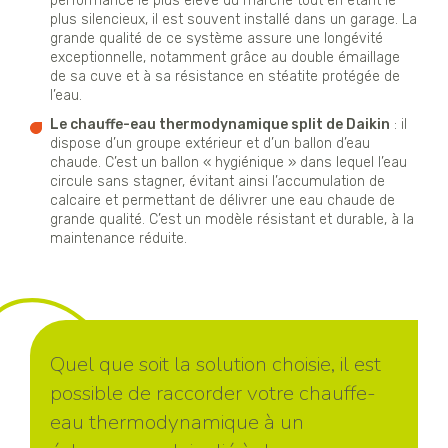
performance le plus élevé du marché tout en étant le
plus silencieux, il est souvent installé dans un garage. La
grande qualité de ce système assure une longévité
exceptionnelle, notamment grâce au double émaillage
de sa cuve et à sa résistance en stéatite protégée de
l’eau.
Le chauffe-eau thermodynamique split de Daikin
: il
dispose d’un groupe extérieur et d’un ballon d’eau
chaude. C’est un ballon « hygiénique » dans lequel l’eau
circule sans stagner, évitant ainsi l’accumulation de
calcaire et permettant de délivrer une eau chaude de
grande qualité. C’est un modèle résistant et durable, à la
maintenance réduite.
Quel que soit la solution choisie, il est
possible de raccorder votre chauffe-
eau thermodynamique à un