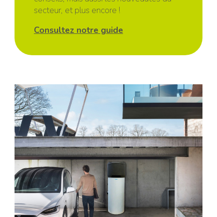
secteur, et plus encore !
Consultez notre guide