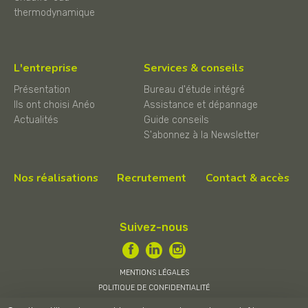
thermodynamique
L'entreprise
Services & conseils
Présentation
Bureau d'étude intégré
Ils ont choisi Anéo
Assistance et dépannage
Actualités
Guide conseils
S'abonnez à la Newsletter
Nos réalisations
Recrutement
Contact & accès
Suivez-nous
MENTIONS LÉGALES
POLITIQUE DE CONFIDENTIALITÉ
CONDITIONS GÉNÉRALES DE VENTE