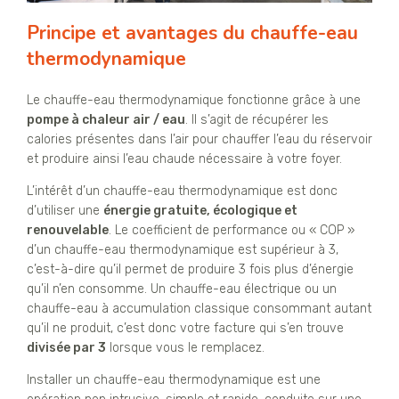
Principe et avantages du chauffe-eau
thermodynamique
Le chauffe-eau thermodynamique fonctionne grâce à une
pompe à chaleur air / eau
. Il s’agit de récupérer les
calories présentes dans l’air pour chauffer l’eau du réservoir
et produire ainsi l’eau chaude nécessaire à votre foyer.
L’intérêt d’un chauffe-eau thermodynamique est donc
d’utiliser une
énergie gratuite, écologique et
renouvelable
. Le coefficient de performance ou « COP »
d’un chauffe-eau thermodynamique est supérieur à 3,
c’est-à-dire qu’il permet de produire 3 fois plus d’énergie
qu’il n’en consomme. Un chauffe-eau électrique ou un
chauffe-eau à accumulation classique consommant autant
qu’il ne produit, c’est donc votre facture qui s’en trouve
divisée par 3
lorsque vous le remplacez.
Installer un chauffe-eau thermodynamique est une