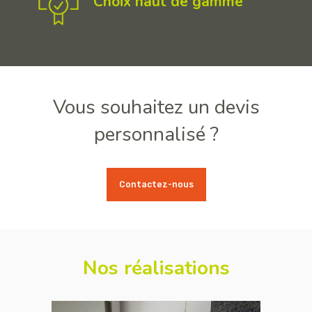
Choix haut de gamme
Vous souhaitez un devis
personnalisé ?
Contactez-nous
Nos réalisations