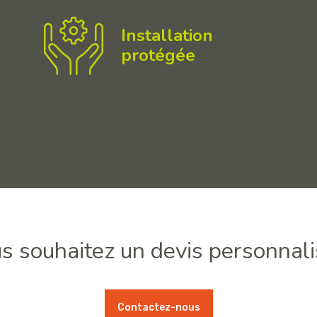
Installation
protégée
s souhaitez un devis personnali
Contactez-nous