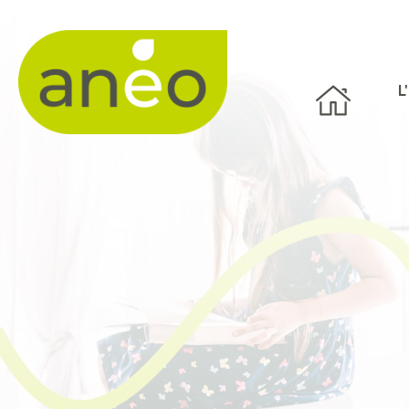
Panneau de gestion des cookies
L