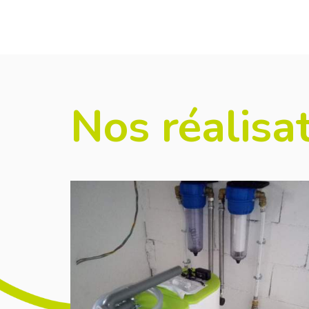
Nos réalisa