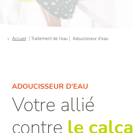
Accueil
Traitement de l'eau
Adoucisseur d'eau
ADOUCISSEUR D'EAU
Votre allié
contre
le calca