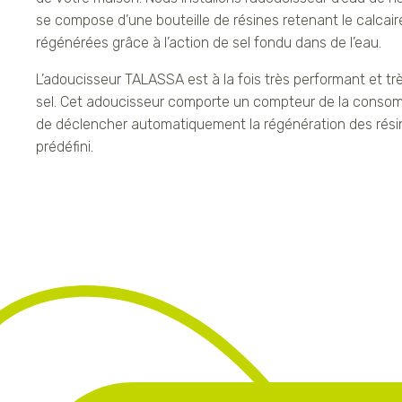
se compose d’une bouteille de résines retenant le calcair
régénérées grâce à l’action de sel fondu dans de l’eau.
L’adoucisseur TALASSA est à la fois très performant et t
sel. Cet adoucisseur comporte un compteur de la consomm
de déclencher automatiquement la régénération des résin
prédéfini.