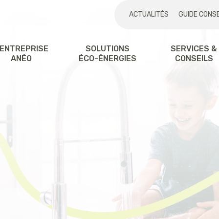
ACTUALITÉS
GUIDE CONSE
'ENTREPRISE
SOLUTIONS
SERVICES &
ANÉO
ÉCO-ÉNERGIES
CONSEILS