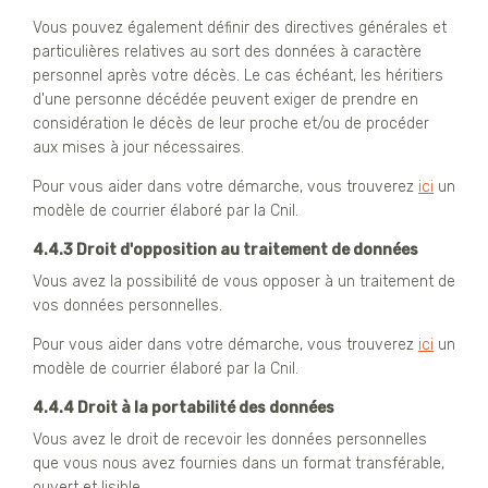
Vous pouvez également définir des directives générales et
particulières relatives au sort des données à caractère
personnel après votre décès. Le cas échéant, les héritiers
d'une personne décédée peuvent exiger de prendre en
considération le décès de leur proche et/ou de procéder
aux mises à jour nécessaires.
Pour vous aider dans votre démarche, vous trouverez
ici
un
modèle de courrier élaboré par la Cnil.
4.4.3 Droit d'opposition au traitement de données
Vous avez la possibilité de vous opposer à un traitement de
vos données personnelles.
Pour vous aider dans votre démarche, vous trouverez
ici
un
modèle de courrier élaboré par la Cnil.
4.4.4 Droit à la portabilité des données
Vous avez le droit de recevoir les données personnelles
que vous nous avez fournies dans un format transférable,
ouvert et lisible.