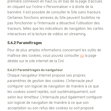
première connexion en haut ou en bas de la page d'accueil,
en cliquant sur l'icône « Personnaliser » à droite de la
bannière. Il est possible de consulter le Site sans traceurs.
Certaines fonctions annexes du Site peuvent toutefois ne
pas fonctionner si l'Internaute a désactivé l'utilisation des
traceurs, telles que les indicateurs de navigation, les cartes
interactives et la lecture de vidéos en streaming.
5.6.2 Paramétrages
Pour de plus amples informations concernant les outils de
maîtrise des cookies, vous pouvez consulter
ici
la page
dédiée sur le site internet de la Cnil.
5.6.2.1 Paramétrages du navigateur
Chaque navigateur Internet propose ses propres
paramètres de gestion des cookies. L'Internaute peut
configurer son logiciel de navigation de manière à ce que
les cookies soient rejetés, soit systématiquement, soit
selon leur émetteur. L'Internaute peut également configurer
son logiciel de navigation de manière à ce que son
acceptation ou son refus des cookies lui soit proposé