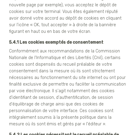
nouvelle page par exemple), vous acceptez le dépôt de
cookies sur votre terminal. Vous êtes également réputé
avoir donné votre accord au dépôt de cookies en cliquant
sur l'icône « OK, tout accepter » à droite de la bannière
figurant en haut ou en bas de votre écran.
5.4.1 Les cookies exemptés de consentement
Conformément aux recommandations de la Commission
Nationale de l'Informatique et des Libertés (Cnil), certains
cookies sont dispensés du recueil préalable de votre
consentement dans la mesure où ils sont strictement
nécessaires au fonctionnement du site internet ou ont pour
finalité exclusive de permettre ou faciliter la communication
par voie électronique. Il s'agit notamment des cookies
d'identifiant de session, d'authentification, de session
d'équilibrage de charge ainsi que des cookies de
personnalisation de votre interface. Ces cookies sont
intégralement soumis à la présente politique dans la
mesure où ils sont émis et gérés par « l'éditeur ».
5.4.2 Les cookies nécessitant le recueil préalable de