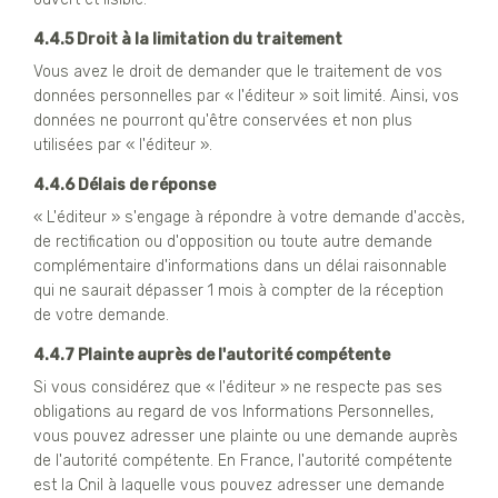
4.4.5 Droit à la limitation du traitement
Vous avez le droit de demander que le traitement de vos
données personnelles par « l'éditeur » soit limité. Ainsi, vos
données ne pourront qu'être conservées et non plus
utilisées par « l'éditeur ».
4.4.6 Délais de réponse
« L'éditeur » s'engage à répondre à votre demande d'accès,
de rectification ou d'opposition ou toute autre demande
complémentaire d'informations dans un délai raisonnable
qui ne saurait dépasser 1 mois à compter de la réception
de votre demande.
4.4.7 Plainte auprès de l'autorité compétente
Si vous considérez que « l'éditeur » ne respecte pas ses
obligations au regard de vos Informations Personnelles,
vous pouvez adresser une plainte ou une demande auprès
de l'autorité compétente. En France, l'autorité compétente
est la Cnil à laquelle vous pouvez adresser une demande