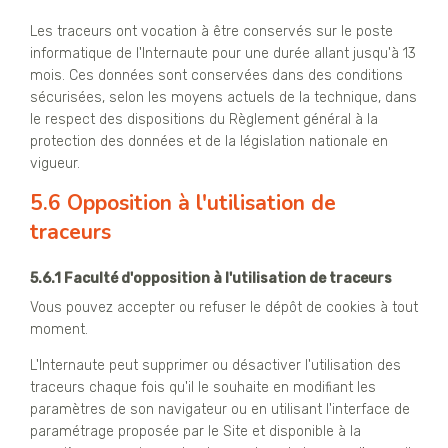
Les traceurs ont vocation à être conservés sur le poste
informatique de l'Internaute pour une durée allant jusqu'à 13
mois. Ces données sont conservées dans des conditions
sécurisées, selon les moyens actuels de la technique, dans
le respect des dispositions du Règlement général à la
protection des données et de la législation nationale en
vigueur.
5.6 Opposition à l'utilisation de
traceurs
5.6.1 Faculté d'opposition à l'utilisation de traceurs
Vous pouvez accepter ou refuser le dépôt de cookies à tout
moment.
L'Internaute peut supprimer ou désactiver l'utilisation des
traceurs chaque fois qu'il le souhaite en modifiant les
paramètres de son navigateur ou en utilisant l'interface de
paramétrage proposée par le Site et disponible à la