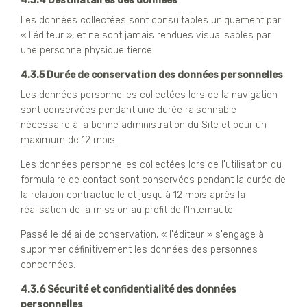
4.3.4 Destinataires des données
Les données collectées sont consultables uniquement par
« l'éditeur », et ne sont jamais rendues visualisables par
une personne physique tierce.
4.3.5 Durée de conservation des données personnelles
Les données personnelles collectées lors de la navigation
sont conservées pendant une durée raisonnable
nécessaire à la bonne administration du Site et pour un
maximum de 12 mois.
Les données personnelles collectées lors de l'utilisation du
formulaire de contact sont conservées pendant la durée de
la relation contractuelle et jusqu'à 12 mois après la
réalisation de la mission au profit de l'Internaute.
Passé le délai de conservation, « l'éditeur » s'engage à
supprimer définitivement les données des personnes
concernées.
4.3.6 Sécurité et confidentialité des données
personnelles