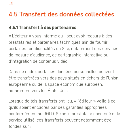
ici
.
4.5 Transfert des données collectées
4.5.1 Transfert à des partenaires
« L'éditeur » vous informe qu'il peut avoir recours à des
prestataires et partenaires techniques afin de fournir
certaines fonctionnalités du Site, notamment des services
de mesure d'audience, de cartographie interactive ou
d'intégration de contenus vidéo.
Dans ce cadre, certaines données personnelles peuvent
être transférées vers des pays situés en dehors de l'Union
européenne ou de l'Espace économique européen,
notamment vers les États-Unis.
Lorsque de tels transferts ont lieu, « l'éditeur » veille à ce
qu'ils soient encadrés par des garanties appropriées
conformément au RGPD. Selon le prestataire concerné et le
service utilisé, ces transferts peuvent notamment être
fondés sur :