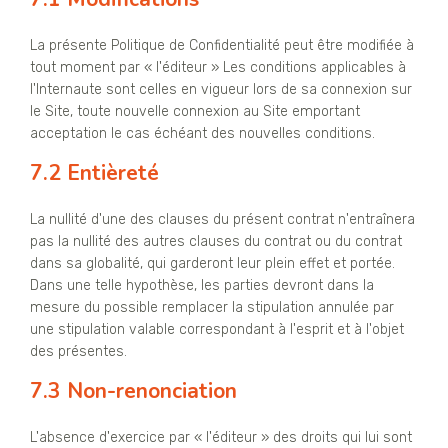
La présente Politique de Confidentialité peut être modifiée à
tout moment par « l'éditeur » Les conditions applicables à
l'Internaute sont celles en vigueur lors de sa connexion sur
le Site, toute nouvelle connexion au Site emportant
acceptation le cas échéant des nouvelles conditions.
7.2 Entièreté
La nullité d'une des clauses du présent contrat n'entraînera
pas la nullité des autres clauses du contrat ou du contrat
dans sa globalité, qui garderont leur plein effet et portée.
Dans une telle hypothèse, les parties devront dans la
mesure du possible remplacer la stipulation annulée par
une stipulation valable correspondant à l'esprit et à l'objet
des présentes.
7.3 Non-renonciation
L'absence d'exercice par « l'éditeur » des droits qui lui sont