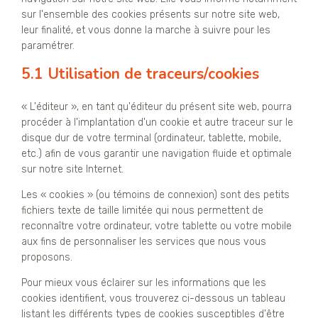
sur l'ensemble des cookies présents sur notre site web,
leur finalité, et vous donne la marche à suivre pour les
paramétrer.
5.1 Utilisation de traceurs/cookies
« L'éditeur », en tant qu'éditeur du présent site web, pourra
procéder à l'implantation d'un cookie et autre traceur sur le
disque dur de votre terminal (ordinateur, tablette, mobile,
etc.) afin de vous garantir une navigation fluide et optimale
sur notre site Internet.
Les « cookies » (ou témoins de connexion) sont des petits
fichiers texte de taille limitée qui nous permettent de
reconnaître votre ordinateur, votre tablette ou votre mobile
aux fins de personnaliser les services que nous vous
proposons.
Pour mieux vous éclairer sur les informations que les
cookies identifient, vous trouverez ci-dessous un tableau
listant les différents types de cookies susceptibles d'être