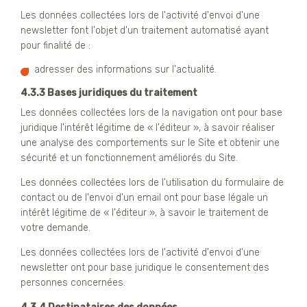
Les données collectées lors de l'activité d'envoi d'une
newsletter font l'objet d'un traitement automatisé ayant
pour finalité de :
adresser des informations sur l'actualité.
4.3.3 Bases juridiques du traitement
Les données collectées lors de la navigation ont pour base
juridique l'intérêt légitime de « l'éditeur », à savoir réaliser
une analyse des comportements sur le Site et obtenir une
sécurité et un fonctionnement améliorés du Site.
Les données collectées lors de l'utilisation du formulaire de
contact ou de l'envoi d'un email ont pour base légale un
intérêt légitime de « l'éditeur », à savoir le traitement de
votre demande.
Les données collectées lors de l'activité d'envoi d'une
newsletter ont pour base juridique le consentement des
personnes concernées.