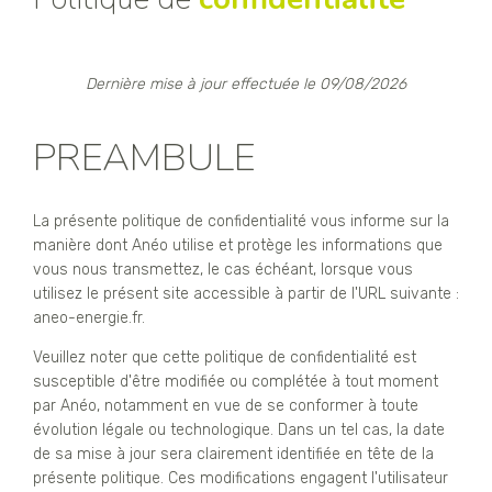
Dernière mise à jour effectuée le 09/08/2026
PREAMBULE
La présente politique de confidentialité vous informe sur la
manière dont Anéo utilise et protège les informations que
vous nous transmettez, le cas échéant, lorsque vous
utilisez le présent site accessible à partir de l'URL suivante :
aneo-energie.fr.
Veuillez noter que cette politique de confidentialité est
susceptible d'être modifiée ou complétée à tout moment
par Anéo, notamment en vue de se conformer à toute
évolution légale ou technologique. Dans un tel cas, la date
de sa mise à jour sera clairement identifiée en tête de la
présente politique. Ces modifications engagent l'utilisateur