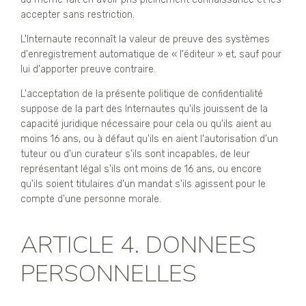
accepter sans restriction.
L'Internaute reconnaît la valeur de preuve des systèmes
d'enregistrement automatique de « l'éditeur » et, sauf pour
lui d'apporter preuve contraire.
L'acceptation de la présente politique de confidentialité
suppose de la part des Internautes qu'ils jouissent de la
capacité juridique nécessaire pour cela ou qu'ils aient au
moins 16 ans, ou à défaut qu'ils en aient l'autorisation d'un
tuteur ou d'un curateur s'ils sont incapables, de leur
représentant légal s'ils ont moins de 16 ans, ou encore
qu'ils soient titulaires d'un mandat s'ils agissent pour le
compte d'une personne morale.
ARTICLE 4. DONNEES
PERSONNELLES