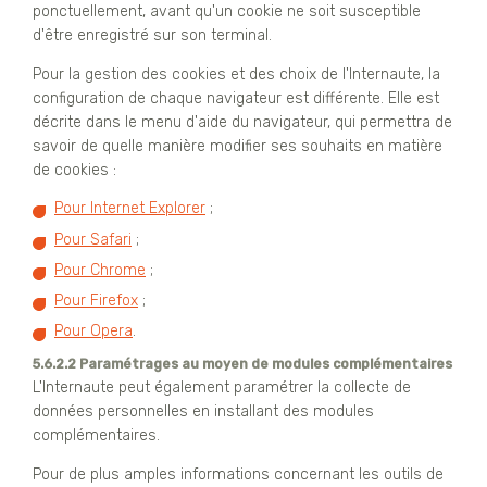
ponctuellement, avant qu'un cookie ne soit susceptible
d'être enregistré sur son terminal.
Pour la gestion des cookies et des choix de l'Internaute, la
configuration de chaque navigateur est différente. Elle est
décrite dans le menu d'aide du navigateur, qui permettra de
savoir de quelle manière modifier ses souhaits en matière
de cookies :
Pour Internet Explorer
;
Pour Safari
;
Pour Chrome
;
Pour Firefox
;
Pour Opera
.
5.6.2.2 Paramétrages au moyen de modules complémentaires
L'Internaute peut également paramétrer la collecte de
données personnelles en installant des modules
complémentaires.
Pour de plus amples informations concernant les outils de