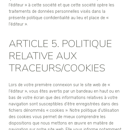
l'éditeur » à cette société et que cette société opère les
traitements de données personnelles visés dans la
présente politique confidentialité au lieu et place de «
l'éditeur ».
ARTICLE 5. POLITIQUE
RELATIVE AUX
TRACEURS/COOKIES
Lors de votre première connexion sur le site web de «
l'éditeur », vous êtes avertis par un bandeau en haut ou en
bas de votre écran que des informations relatives à votre
navigation sont susceptibles d'être enregistrées dans des
fichiers dénommés « cookies ». Notre politique d'utilisation
des cookies vous permet de mieux comprendre les
dispositions que nous mettons en œuvre en matière de
navigation sur notre site web. Elle vous informe notamment