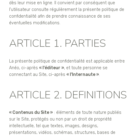
dès leur mise en ligne. Il convient par conséquent que
l'utilisateur consulte régulièrement la présente politique de
confidentialité afin de prendre connaissance de ses
éventuelles modifications.
ARTICLE 1. PARTIES
La présente politique de confidentialité est applicable entre
Anéo, ci-après
« l'éditeur »
, et toute personne se
connectant au Site, ci-après
« l'Internaute »
.
ARTICLE 2. DEFINITIONS
« Contenus du Site »
: éléments de toute nature publiés
sur le Site, protégés ou non par un droit de propriété
intellectuelle, tel que textes, images, designs,
présentations, vidéos, schémas, structures, bases de