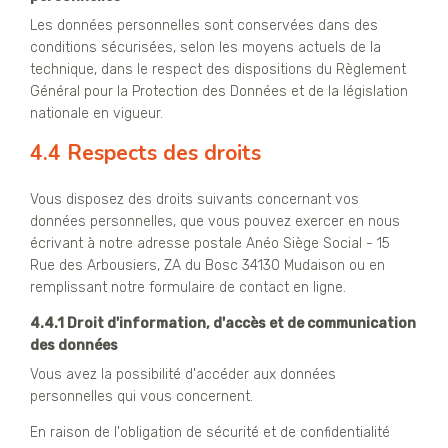
Les données personnelles sont conservées dans des
conditions sécurisées, selon les moyens actuels de la
technique, dans le respect des dispositions du Règlement
Général pour la Protection des Données et de la législation
nationale en vigueur.
4.4 Respects des droits
Vous disposez des droits suivants concernant vos
données personnelles, que vous pouvez exercer en nous
écrivant à notre adresse postale Anéo Siège Social - 15
Rue des Arbousiers, ZA du Bosc 34130 Mudaison ou en
remplissant notre formulaire de contact en ligne.
4.4.1 Droit d'information, d'accès et de communication
des données
Vous avez la possibilité d'accéder aux données
personnelles qui vous concernent.
En raison de l'obligation de sécurité et de confidentialité