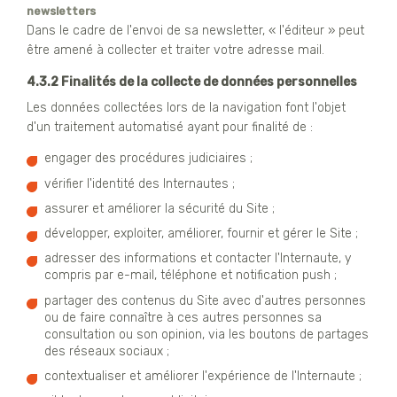
newsletters
Dans le cadre de l'envoi de sa newsletter, « l'éditeur » peut
être amené à collecter et traiter votre adresse mail.
4.3.2 Finalités de la collecte de données personnelles
Les données collectées lors de la navigation font l'objet
d'un traitement automatisé ayant pour finalité de :
engager des procédures judiciaires ;
vérifier l'identité des Internautes ;
assurer et améliorer la sécurité du Site ;
développer, exploiter, améliorer, fournir et gérer le Site ;
adresser des informations et contacter l'Internaute, y
compris par e-mail, téléphone et notification push ;
partager des contenus du Site avec d'autres personnes
ou de faire connaître à ces autres personnes sa
consultation ou son opinion, via les boutons de partages
des réseaux sociaux ;
contextualiser et améliorer l'expérience de l'Internaute ;