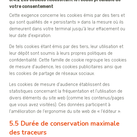
votre consentement
Cette exigence concerne les cookies émis par des tiers et
qui sont qualifiés de « persistants » dans la mesure où ils
demeurent dans votre terminal jusqu'à leur effacement ou
leur date d'expiration.
De tels cookies étant émis par des tiers, leur utilisation et
leur dépôt sont soumis à leurs propres politiques de
confidentialité. Cette famille de cookie regroupe les cookies
de mesure d'audience, les cookies publicitaires ainsi que
les cookies de partage de réseaux sociaux.
Les cookies de mesure d'audience établissent des
statistiques concernant la fréquentation et l'utilisation de
divers éléments du site web (comme les contenus/pages
que vous avez visitées). Ces données participent à
l'amélioration de l'ergonomie du site web de « l'éditeur ».
5.5 Durée de conservation maximale
des traceurs