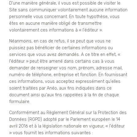
D'une manière générale, il vous est possible de visiter le
Site sans communiquer volontairement aucune information
personnelle vous concernant. En toute hypothèse, vous
êtes en aucune manière obligé de transmettre
volontairement ces informations à « l'éditeur ».
Néanmoins, en cas de refus, il se peut que vous ne
puissiez pas bénéficier de certaines informations ou
services que vous avez demandés. A ce titre en effet, «
l'éditeur » peut être amené dans certains cas à vous
demander de renseigner vos nom, prénom, adresse mail,
numéro de téléphone, entreprise et fonction. En fournissant
ces informations, vous acceptez expressément qu'elles
soient traitées par Anéo, aux fins indiquées dans ce
document ainsi qu'aux fins rappelées à la fin de chaque
formulaire.
Conformément au Règlement Général sur la Protection des
Données (RGPD) adopté par le Parlement européen le 14
avril 2016 et à la législation nationale en vigueur, « l'éditeur
» vous fournit les informations suivantes :