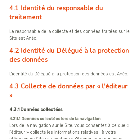
4.1 Identité du responsable du
traitement
Le responsable de la collecte et des données traitées sur le
Site est Anéo.
4.2 Identité du Délégué à la protection
des données
L'identité du Délégué à la protection des données est Anéo.
4.3 Collecte de données par « l'éditeur
»
4.3.1 Données collectées
4.3.1.1 Données collectées lors de la navigation
Lors de la navigation sur le Site, vous consentez à ce que «
l'éditeur » collecte les informations relatives : à votre