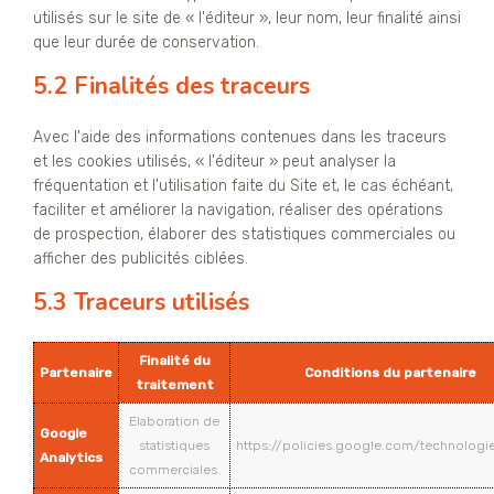
utilisés sur le site de « l'éditeur », leur nom, leur finalité ainsi
que leur durée de conservation.
5.2 Finalités des traceurs
Avec l'aide des informations contenues dans les traceurs
et les cookies utilisés, « l'éditeur » peut analyser la
fréquentation et l'utilisation faite du Site et, le cas échéant,
faciliter et améliorer la navigation, réaliser des opérations
de prospection, élaborer des statistiques commerciales ou
afficher des publicités ciblées.
5.3 Traceurs utilisés
Finalité du
Partenaire
Conditions du partenaire
traitement
Elaboration de
Google
statistiques
https://policies.google.com/technologi
Analytics
commerciales.