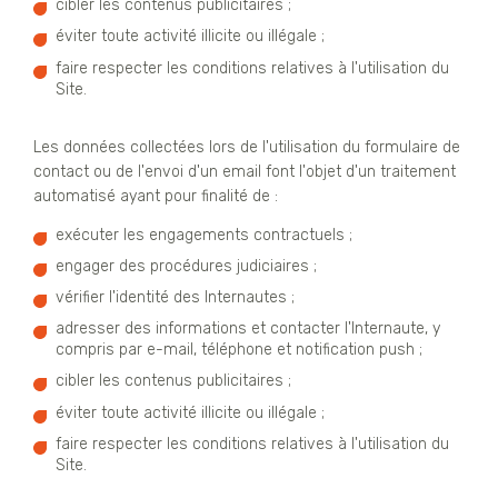
cibler les contenus publicitaires ;
éviter toute activité illicite ou illégale ;
faire respecter les conditions relatives à l'utilisation du
Site.
Les données collectées lors de l'utilisation du formulaire de
contact ou de l'envoi d'un email font l'objet d'un traitement
automatisé ayant pour finalité de :
exécuter les engagements contractuels ;
engager des procédures judiciaires ;
vérifier l'identité des Internautes ;
adresser des informations et contacter l'Internaute, y
compris par e-mail, téléphone et notification push ;
cibler les contenus publicitaires ;
éviter toute activité illicite ou illégale ;
faire respecter les conditions relatives à l'utilisation du
Site.