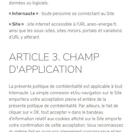
données ou logiciels.
« Internaute »
: toute personne se connectant au Site.
« Site »
: site internet accessible à l'URL aneo-energie.fr,
ainsi que les sous-sites, sites miroirs, portails et variations
d'URL y afférant.
ARTICLE 3. CHAMP
D'APPLICATION
La présente politique de confidentialité est applicable à tout
Internaute. La simple connexion et/ou navigation sur le Site
emportera votre acceptation pleine et entière de la
présente politique de confidentialité. Par ailleurs, le fait de
cliquer sur « OK, tout accepter » dans le bandeau
d'information relatif aux cookies affiché sur le Site emporte
votre confirmation de cette acceptation. Vous reconnaissez
du même fait en avoir pris pleinement connaissance et les