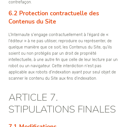
contrefaçon.
6.2 Protection contractuelle des
Contenus du Site
L'Internaute s'engage contractuellement à l'égard de «
l'éditeur » à ne pas utiliser, reproduire ou représenter, de
quelque manière que ce soit, les Contenus du Site, qu'ils
soient ou non protégés par un droit de propriété
intellectuelle, à une autre fin que celle de leur lecture par un
robot ou un navigateur. Cette interdiction n'est pas
applicable aux robots d'indexation ayant pour seul objet de
scanner le contenu du Site aux fins d'indexation.
ARTICLE 7.
STIPULATIONS FINALES
7.1 Modifications