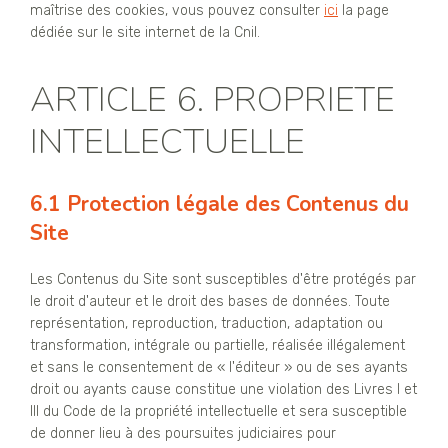
maîtrise des cookies, vous pouvez consulter
ici
la page
dédiée sur le site internet de la Cnil.
ARTICLE 6. PROPRIETE
INTELLECTUELLE
6.1 Protection légale des Contenus du
Site
Les Contenus du Site sont susceptibles d'être protégés par
le droit d'auteur et le droit des bases de données. Toute
représentation, reproduction, traduction, adaptation ou
transformation, intégrale ou partielle, réalisée illégalement
et sans le consentement de « l'éditeur » ou de ses ayants
droit ou ayants cause constitue une violation des Livres I et
III du Code de la propriété intellectuelle et sera susceptible
de donner lieu à des poursuites judiciaires pour