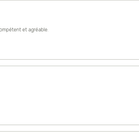
 compétent et agréable.