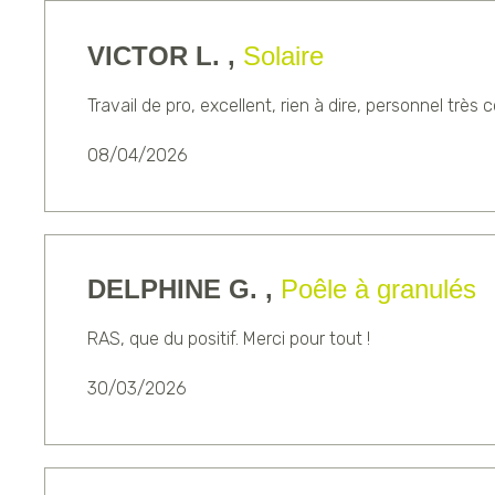
VICTOR L. ,
Solaire
Travail de pro, excellent, rien à dire, personnel très
08/04/2026
DELPHINE G. ,
Poêle à granulés
RAS, que du positif. Merci pour tout !
30/03/2026