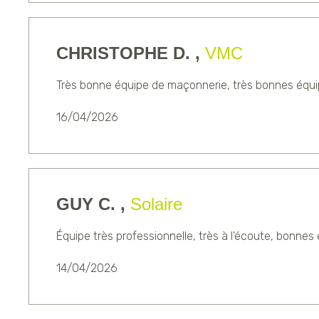
CHRISTOPHE D. ,
VMC
Très bonne équipe de maçonnerie, très bonnes équip
16/04/2026
GUY C. ,
Solaire
Équipe très professionnelle, très à l'écoute, bonnes 
14/04/2026