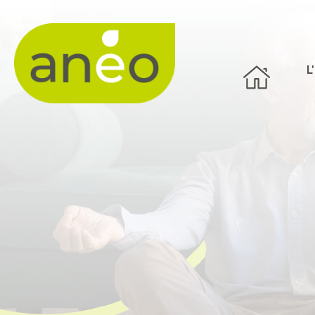
Panneau de gestion des cookies
L