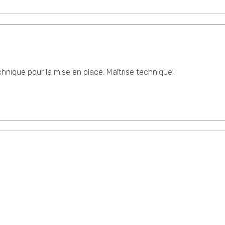
nique pour la mise en place. Maîtrise technique !