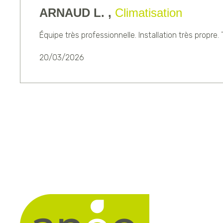
ARNAUD L. ,
Climatisation
Équipe très professionnelle. Installation très propre. 
20/03/2026