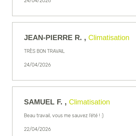
24/04/2026
JEAN-PIERRE R. ,
Climatisation
TRÈS BON TRAVAIL
24/04/2026
SAMUEL F. ,
Climatisation
Beau travail, vous me sauvez l'été ! :)
22/04/2026