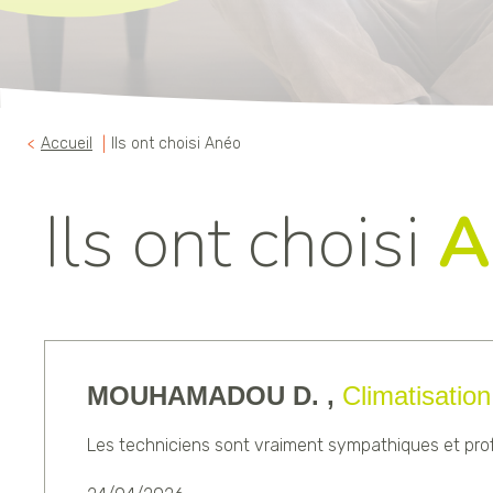
Accueil
Ils ont choisi Anéo
Ils ont choisi
A
MOUHAMADOU D. ,
Climatisation
Les techniciens sont vraiment sympathiques et profes