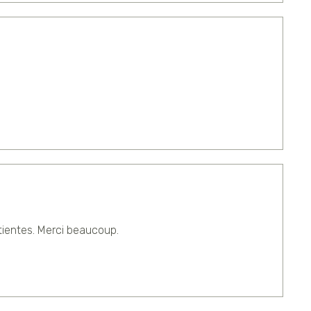
atientes. Merci beaucoup.