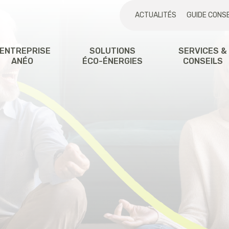
ACTUALITÉS
GUIDE CONSE
'ENTREPRISE
SOLUTIONS
SERVICES &
ANÉO
ÉCO-ÉNERGIES
CONSEILS