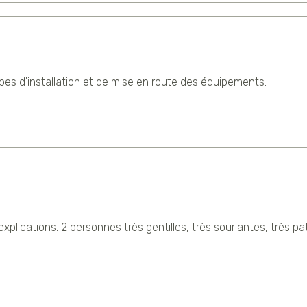
es d'installation et de mise en route des équipements.
explications. 2 personnes très gentilles, très souriantes, très p