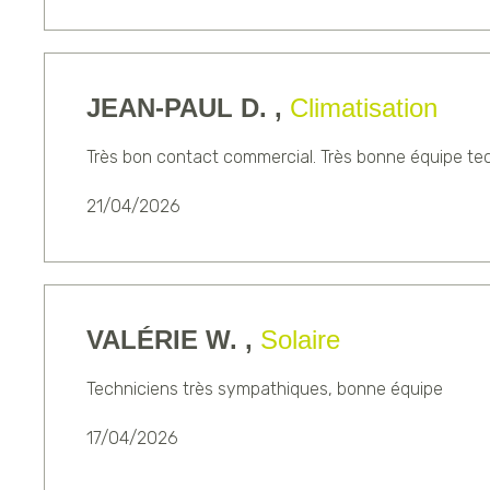
JEAN-PAUL D. ,
Climatisation
Très bon contact commercial. Très bonne équipe tech
21/04/2026
VALÉRIE W. ,
Solaire
Techniciens très sympathiques, bonne équipe
17/04/2026