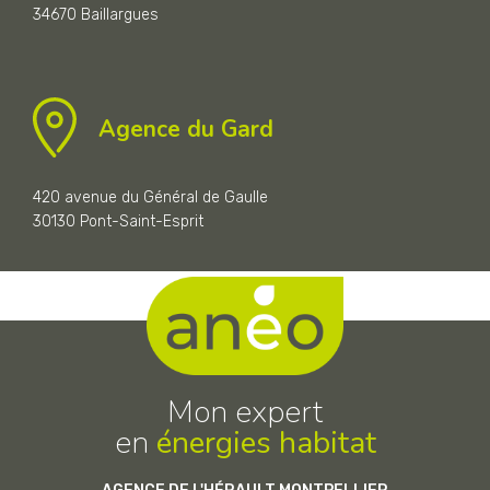
34670 Baillargues
Agence du Gard
420 avenue du Général de Gaulle
30130 Pont-Saint-Esprit
Mon expert
en
énergies habitat