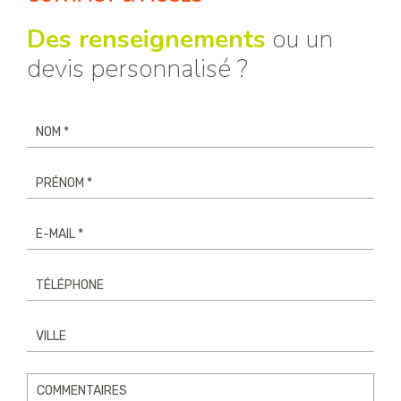
Des renseignements
ou un
devis personnalisé ?