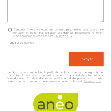
J'autorise Anéo à collecter mes données personnelles pour pouvoir me
contacter et traiter ma demande. Vos données personnelles ne seront
jamais communiquées à des tiers.
En savoir plus
* Champs obligatoires
Les informations recueillies à partir de ce formulaire sont enregistrées et
transmises à un contact chez Anéo chargé du traitement de votre message.
Vous disposez d'un droit d'accès, de rectification et d'opposition aux données
vous concernant, que vous pouvez exercer en nous contactant.
En savoir plus