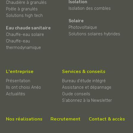
Isolation
Chaudière à granulés
Isolation des combles
Poêle à granulés
Solutions high tech
Solaire
Photovoltaïque
Eau chaude sanitaire
Solutions solaires hybrides
Chauffe-eau solaire
Chauffe-eau
thermodynamique
L'entreprise
Services & conseils
Présentation
Bureau d'étude intégré
Ils ont choisi Anéo
Assistance et dépannage
Actualités
Guide conseils
S'abonnez à la Newsletter
Nos réalisations
Recrutement
Contact & accès