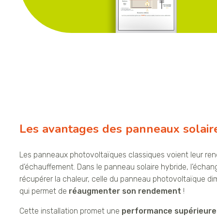
Les avantages des panneaux solair
Les panneaux photovoltaïques classiques voient leur re
d’échauffement. Dans le panneau solaire hybride, l’écha
récupérer la chaleur, celle du panneau photovoltaïque d
qui permet de
réaugmenter son rendement
!
Cette installation promet une
performance supérieur