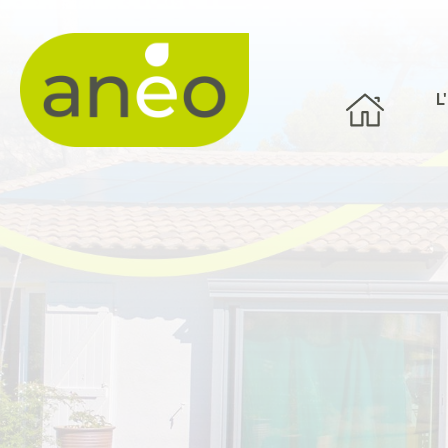
Panneau de gestion des cookies
L