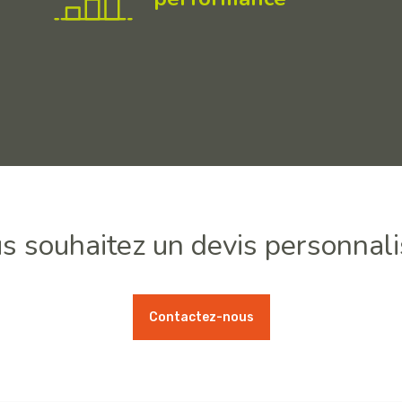
s souhaitez un devis personnali
Contactez-nous