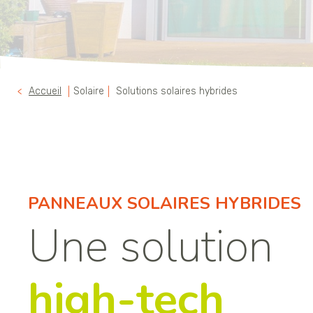
Accueil
Solaire
Solutions solaires hybrides
PANNEAUX SOLAIRES HYBRIDES
Une solution
high-tech