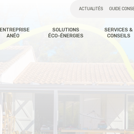
ACTUALITÉS
GUIDE CONSE
'ENTREPRISE
SOLUTIONS
SERVICES &
ANÉO
ÉCO-ÉNERGIES
CONSEILS