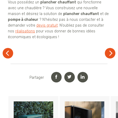
Vous possédez un
plancher chauffant
qui fonctionne
avec une chaudière ? Vous construisez une nouvelle
maison et désirez la solution de
plancher chauffant
et de
pompe à chaleur
? N’hésitez pas à nous contacter et à
demander votre
devis gratuit
. N’oubliez pas de consulter
nos
réalisations
pour vous donner de bonnes idées
économiques et écologiques !
Partager