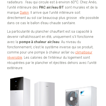
radiateurs : l’eau qui circule est à environ 60°C. Chez Anéo,
l’unité intérieure des
PAC air/eau BT
sont murales et de la
marque
Daikin
. Il arrive que l’unité intérieure soit
directement au sol car beaucoup plus grosse : elle possède
dans ce cas le ballon d’eau chaude sanitaire.
La particularité du plancher chauffant est sa capacité à
devenir rafraîchissant en été, uniquement s’il fonctionne
avec la
pompe à chaleur air/eau
. Au niveau du
fonctionnement, c’est le système inverse qui se produit,
comme pour une pompe à chaleur air/air ou
climatiseur
réversible
. Les calories de l’intérieur du logement sont
récupérées par le plancher et éjectées dehors avec l’unité
extérieure.