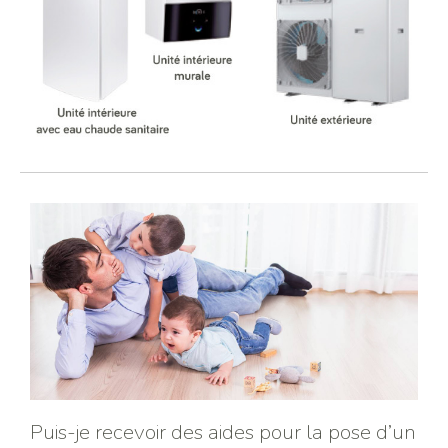
Puis-je recevoir des aides pour la pose d’un