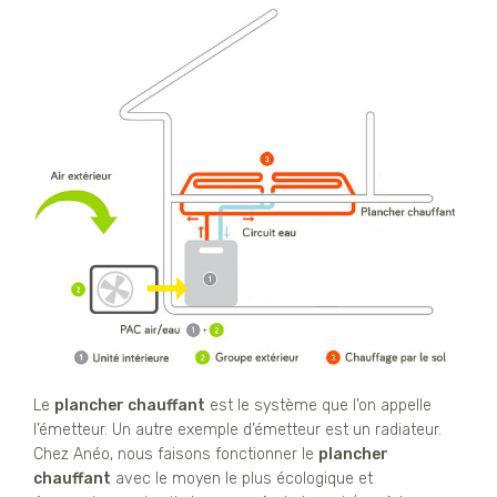
Le
plancher chauffant
est le système que l’on appelle
l’émetteur. Un autre exemple d’émetteur est un radiateur.
Chez Anéo, nous faisons fonctionner le
plancher
chauffant
avec le moyen le plus écologique et