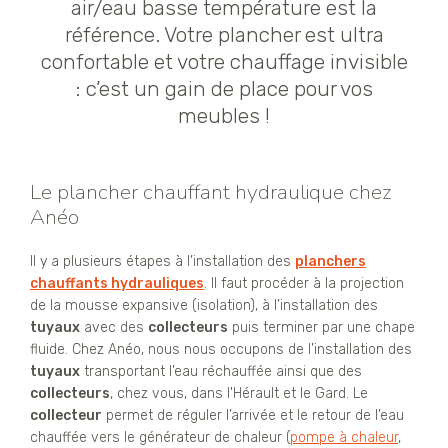
air/eau basse température est la
référence. Votre plancher est ultra
confortable et votre chauffage invisible
: c’est un gain de place pour vos
meubles !
Le plancher chauffant hydraulique chez
Anéo
Il y a plusieurs étapes à l’installation des
planchers
chauffants hydrauliques
. Il faut procéder à la projection
de la mousse expansive (isolation), à l’installation des
tuyaux
avec des
collecteurs
puis terminer par une chape
fluide. Chez Anéo, nous nous occupons de l’installation des
tuyaux
transportant l’eau réchauffée ainsi que des
collecteurs
, chez vous, dans l'Hérault et le Gard. Le
collecteur
permet de réguler l’arrivée et le retour de l’eau
chauffée vers le générateur de chaleur (
pompe à chaleur
,