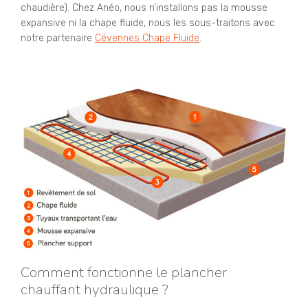
chaudière). Chez Anéo, nous n’installons pas la mousse
expansive ni la chape fluide, nous les sous-traitons avec
notre partenaire
Cévennes Chape Fluide
.
Comment fonctionne le plancher
chauffant hydraulique ?