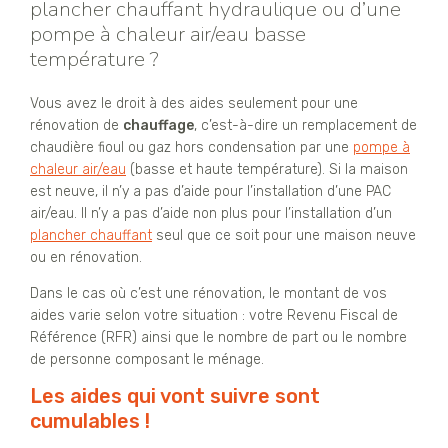
plancher chauffant hydraulique ou d’une
pompe à chaleur air/eau basse
température ?
Vous avez le droit à des aides seulement pour une
rénovation de
chauffage
, c’est-à-dire un remplacement de
chaudière fioul ou gaz hors condensation par une
pompe à
chaleur air/eau
(basse et haute température). Si la maison
est neuve, il n’y a pas d’aide pour l’installation d’une PAC
air/eau. Il n’y a pas d’aide non plus pour l’installation d’un
plancher chauffant
seul que ce soit pour une maison neuve
ou en rénovation.
Dans le cas où c’est une rénovation, le montant de vos
aides varie selon votre situation : votre Revenu Fiscal de
Référence (RFR) ainsi que le nombre de part ou le nombre
de personne composant le ménage.
Les aides qui vont suivre sont
cumulables !