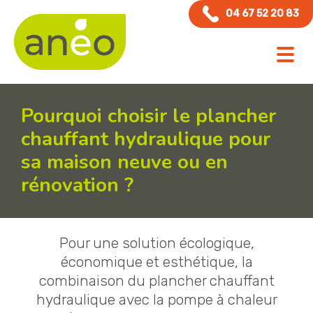
Panneau de gestion des cookies
04 67 52 20 83
Pourquoi choisir le plancher
chauffant hydraulique pour
sa maison neuve ou en
rénovation ?
Pour une solution écologique,
économique et esthétique, la
combinaison du plancher chauffant
hydraulique avec la pompe à chaleur