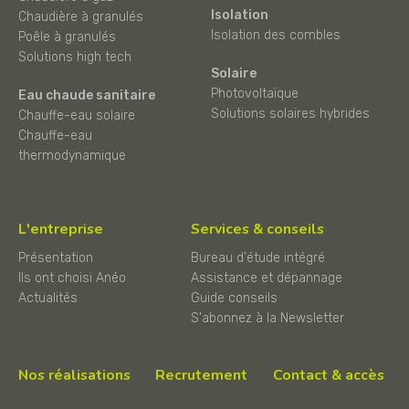
Isolation
Chaudière à granulés
Isolation des combles
Poêle à granulés
Solutions high tech
Solaire
Photovoltaïque
Eau chaude sanitaire
Solutions solaires hybrides
Chauffe-eau solaire
Chauffe-eau
thermodynamique
L'entreprise
Services & conseils
Présentation
Bureau d'étude intégré
Ils ont choisi Anéo
Assistance et dépannage
Actualités
Guide conseils
S'abonnez à la Newsletter
Nos réalisations
Recrutement
Contact & accès