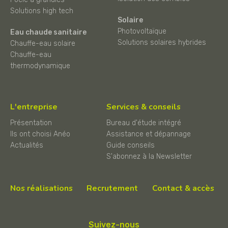
Solutions high tech
Solaire
Photovoltaïque
Eau chaude sanitaire
Solutions solaires hybrides
Chauffe-eau solaire
Chauffe-eau
thermodynamique
L'entreprise
Services & conseils
Présentation
Bureau d'étude intégré
Ils ont choisi Anéo
Assistance et dépannage
Actualités
Guide conseils
S'abonnez à la Newsletter
Nos réalisations
Recrutement
Contact & accès
Suivez-nous