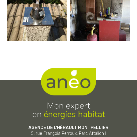
Mon expert
en
énergies habitat
AGENCE DE L'HÉRAULT MONTPELLIER
5, rue François Perroux, Parc Aftalion I