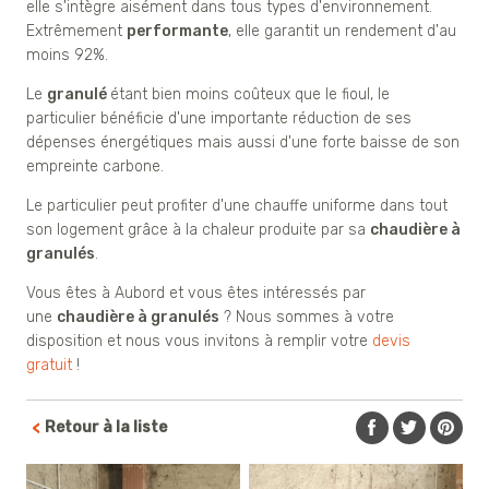
elle s'intègre aisément dans tous types d'environnement.
Extrêmement
performante
, elle garantit un rendement d'au
moins 92%.
Le
granulé
étant bien moins coûteux que le fioul, le
particulier bénéficie d'une importante réduction de ses
dépenses énergétiques mais aussi d'une forte baisse de son
empreinte carbone.
Le particulier peut profiter d'une chauffe uniforme dans tout
son logement grâce à la chaleur produite par sa
chaudière à
granulés
.
Vous êtes à Aubord et vous êtes intéressés par
une
chaudière à granulés
? Nous sommes à votre
disposition et nous vous invitons à remplir votre
devis
gratuit
!
Retour à la liste