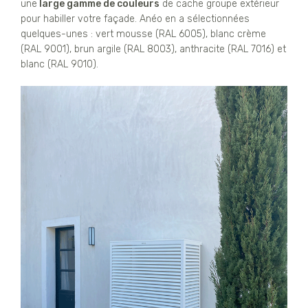
une
large gamme de couleurs
de cache groupe extérieur
pour habiller votre façade. Anéo en a sélectionnées
quelques-unes : vert mousse (RAL 6005), blanc crème
(RAL 9001), brun argile (RAL 8003), anthracite (RAL 7016) et
blanc (RAL 9010).