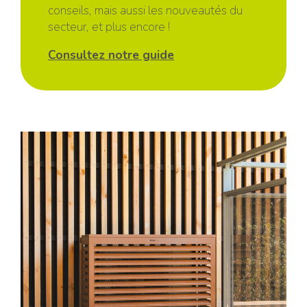
conseils, mais aussi les nouveautés du
secteur, et plus encore !
Consultez notre guide