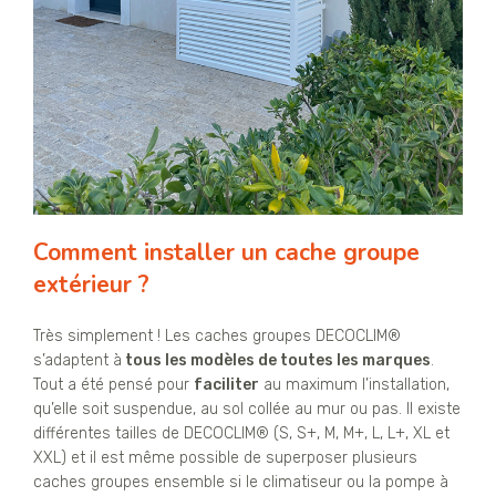
Comment installer un cache groupe
extérieur ?
Très simplement ! Les caches groupes DECOCLIM®
s’adaptent à
tous les modèles de toutes les marques
.
Tout a été pensé pour
faciliter
au maximum l’installation,
qu’elle soit suspendue, au sol collée au mur ou pas. Il existe
différentes tailles de DECOCLIM® (S, S+, M, M+, L, L+, XL et
XXL) et il est même possible de superposer plusieurs
caches groupes ensemble si le climatiseur ou la pompe à