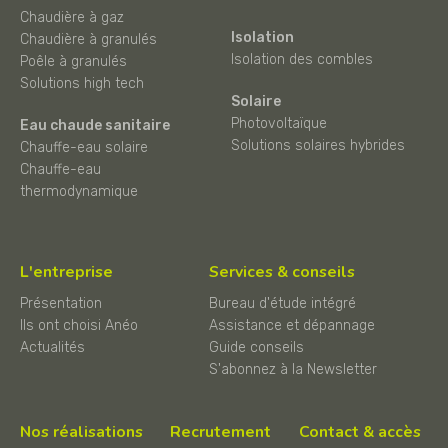
Chaudière à gaz
Isolation
Chaudière à granulés
Isolation des combles
Poêle à granulés
Solutions high tech
Solaire
Photovoltaïque
Eau chaude sanitaire
Solutions solaires hybrides
Chauffe-eau solaire
Chauffe-eau
thermodynamique
L'entreprise
Services & conseils
Présentation
Bureau d'étude intégré
Ils ont choisi Anéo
Assistance et dépannage
Actualités
Guide conseils
S'abonnez à la Newsletter
Nos réalisations
Recrutement
Contact & accès