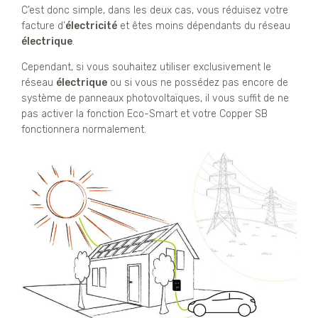
C’est donc simple, dans les deux cas, vous réduisez votre
facture d’
électricité
et êtes moins dépendants du réseau
électrique
.
Cependant, si vous souhaitez utiliser exclusivement le
réseau
électrique
ou si vous ne possédez pas encore de
système de panneaux photovoltaïques, il vous suffit de ne
pas activer la fonction Eco-Smart et votre Copper SB
fonctionnera normalement.