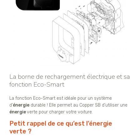
La borne de rechargement électrique et sa
fonction Eco-Smart
La fonction Eco-Smart est idéale pour un système
d’
énergie
durable ! Elle permet au Copper SB d’utiliser une
énergie
verte pour charger votre voiture.
Petit rappel de ce qu’est l’énergie
verte ?