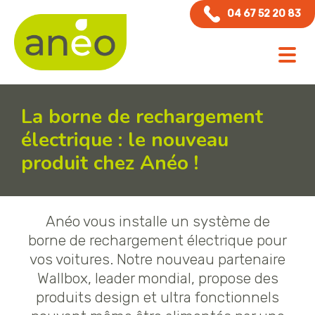
Panneau de gestion des cookies
04 67 52 20 83
La borne de rechargement
électrique : le nouveau
produit chez Anéo !
Anéo vous installe un système de
borne de rechargement électrique pour
vos voitures. Notre nouveau partenaire
Wallbox, leader mondial, propose des
produits design et ultra fonctionnels