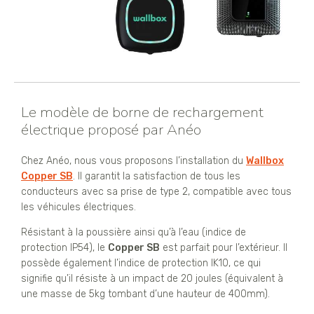
Le modèle de borne de rechargement
électrique proposé par Anéo
Chez Anéo, nous vous proposons l’installation du
Wallbox
Copper SB
. Il garantit la satisfaction de tous les
conducteurs avec sa prise de type 2, compatible avec tous
les véhicules électriques.
Résistant à la poussière ainsi qu’à l’eau (indice de
protection IP54), le
Copper SB
est parfait pour l’extérieur. Il
possède également l’indice de protection IK10, ce qui
signifie qu’il résiste à un impact de 20 joules (équivalent à
une masse de 5kg tombant d’une hauteur de 400mm).