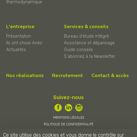
thermodynamique
L'entreprise
Services & conseils
Présentation
Bureau d'étude intégré
Ils ont choisi Anéo
Assistance et dépannage
Actualités
Guide conseils
S'abonnez à la Newsletter
Nos réalisations
Recrutement
Contact & accès
Suivez-nous
MENTIONS LÉGALES
POLITIQUE DE CONFIDENTIALITÉ
CONDITIONS GÉNÉRALES DE VENTE
Ce site utilise des cookies et vous donne le contrôle sur