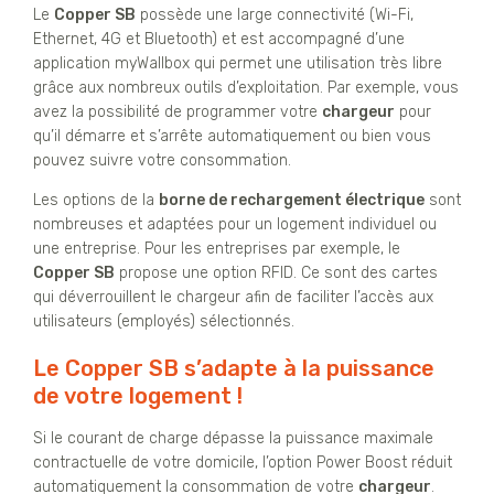
Le
Copper SB
possède une large connectivité (Wi-Fi,
Ethernet, 4G et Bluetooth) et est accompagné d’une
application myWallbox qui permet une utilisation très libre
grâce aux nombreux outils d’exploitation. Par exemple, vous
avez la possibilité de programmer votre
chargeur
pour
qu’il démarre et s’arrête automatiquement ou bien vous
pouvez suivre votre consommation.
Les options de la
borne de rechargement électrique
sont
nombreuses et adaptées pour un logement individuel ou
une entreprise. Pour les entreprises par exemple, le
Copper SB
propose une option RFID. Ce sont des cartes
qui déverrouillent le chargeur afin de faciliter l’accès aux
utilisateurs (employés) sélectionnés.
Le Copper SB s’adapte à la puissance
de votre logement !
Si le courant de charge dépasse la puissance maximale
contractuelle de votre domicile, l’option Power Boost réduit
automatiquement la consommation de votre
chargeur
.