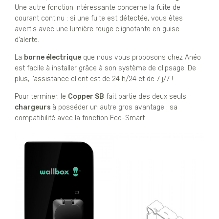
Une autre fonction intéressante concerne la fuite de
courant continu : si une fuite est détectée, vous êtes
avertis avec une lumière rouge clignotante en guise
d’alerte.
La
borne électrique
que nous vous proposons chez Anéo
est facile à installer grâce à son système de clipsage. De
plus, l’assistance client est de 24 h/24 et de 7 j/7 !
Pour terminer, le
Copper SB
fait partie des deux seuls
chargeurs
à posséder un autre gros avantage : sa
compatibilité avec la fonction Eco-Smart.