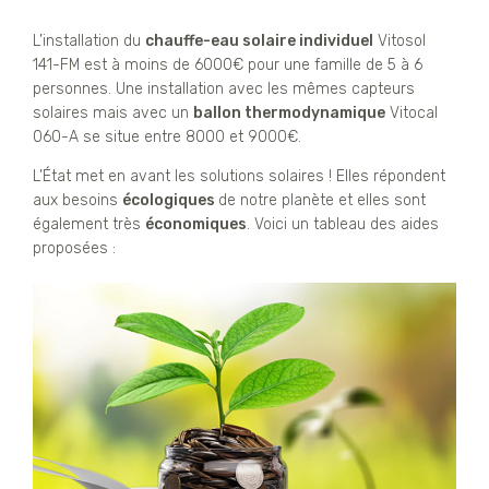
L’installation du
chauffe-eau solaire individuel
Vitosol
141-FM est à moins de 6000€ pour une famille de 5 à 6
personnes. Une installation avec les mêmes capteurs
solaires mais avec un
ballon thermodynamique
Vitocal
060-A se situe entre 8000 et 9000€.
L’État met en avant les solutions solaires ! Elles répondent
aux besoins
écologiques
de notre planète et elles sont
également très
économiques
. Voici un tableau des aides
proposées :