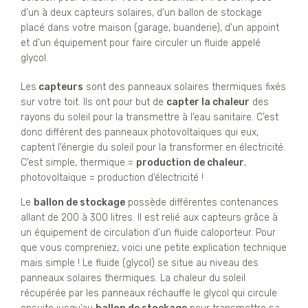
d’un à deux capteurs solaires, d’un ballon de stockage
placé dans votre maison (garage, buanderie), d’un appoint
et d’un équipement pour faire circuler un fluide appelé
glycol.
Les
capteurs
sont des panneaux solaires thermiques fixés
sur votre toit. Ils ont pour but de
capter la chaleur
des
rayons du soleil pour la transmettre à l’eau sanitaire. C’est
donc différent des panneaux photovoltaïques qui eux,
captent l’énergie du soleil pour la transformer en électricité.
C’est simple, thermique =
production de chaleur
,
photovoltaïque = production d’électricité !
Le
ballon de stockage
possède différentes contenances
allant de 200 à 300 litres. Il est relié aux capteurs grâce à
un équipement de circulation d’un fluide caloporteur. Pour
que vous compreniez, voici une petite explication technique
mais simple ! Le fluide (glycol) se situe au niveau des
panneaux solaires thermiques. La chaleur du soleil
récupérée par les panneaux réchauffe le glycol qui circule