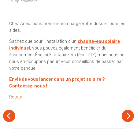
supplémentaire
Chez Anéo, nous prenons en charge votre dossier pour les
aides.
Sachez que pour l’installation d’un
chauffe-eau solaire
individuel
, vous pouvez également bénéficier du
financement Éco-prêt à taux zéro (éco-PTZ) mais nous ne
nous en occupons pas et vous conseillons de passer par
votre banque.
Envie de vous lancer dans un projet solaire ?
Contactez-nous
!
Retour