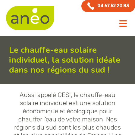
Panneau de gestion des cookies
04 67 52 20 83
Le chauffe-eau solaire
individuel, la solution idéale
dans nos régions du sud !
Aussi appelé CESI, le chauffe-eau
solaire individuel est une solution
économique et écologique pour
chauffer l’eau de votre maison. Nos
régions du sud sont les plus chaudes