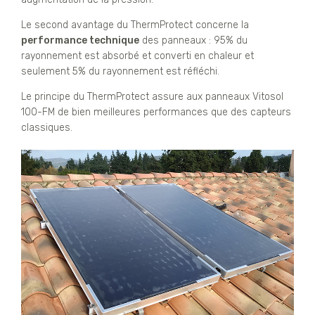
Le second avantage du ThermProtect concerne la
performance technique
des panneaux : 95% du
rayonnement est absorbé et converti en chaleur et
seulement 5% du rayonnement est réfléchi.
Le principe du ThermProtect assure aux panneaux Vitosol
100-FM de bien meilleures performances que des capteurs
classiques.