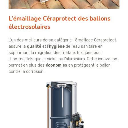
L’émaillage Céraprotect des ballons
électrosolaires
L’un des meilleurs de sa catégorie, l’émaillage Céraprotect
assure la
qualité
et l’
hygiène
de l’eau sanitaire en
supprimant la migration des métaux toxiques pour
l’homme, tels que le nickel ou l’aluminium. Cette innovation
permet en plus des
économies
en protégeant le ballon
contre la corrosion.