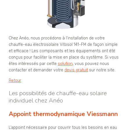
Chez Anéo, nous procédons à l’installation de votre
chauffe-eau électrosolaire Vitosol 141-FM de façon simple
et efficace ! Les composants et les équipements ont été
conçus pour faciliter la mise en place du système. Si vous
êtes intéressés par cette
solution
, vous pouvez nous
contacter et demander votre
devis gratuit
sur notre site.
Retour
Les possibilités de chauffe-eau solaire
individuel chez Anéo
Appoint thermodynamique Viessmann
L’appoint nécessaire pour couvrir tous les besoins en eau