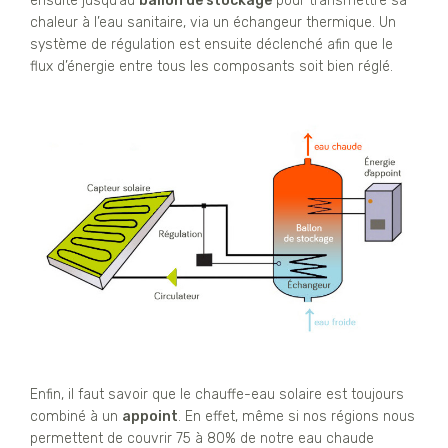
ensuite jusqu’au
ballon de stockage
pour transmettre sa
chaleur à l’eau sanitaire, via un échangeur thermique. Un
système de régulation est ensuite déclenché afin que le
flux d’énergie entre tous les composants soit bien réglé.
Enfin, il faut savoir que le chauffe-eau solaire est toujours
combiné à un
appoint
. En effet, même si nos régions nous
permettent de couvrir 75 à 80% de notre eau chaude