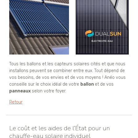
Tous les ballons et les capteurs solaires cités et que nous
installons peuvent se combiner entre eux. Tout dépend de
vos besoins, de vos envies et de vos moyens ! Anéo vous
conseille sur le choix idéal de votre
ballon
et de vos
panneaux
selon votre foyer.
Retour
Le coût et les aides de l’État pour un
chauffe-eau solaire individuel