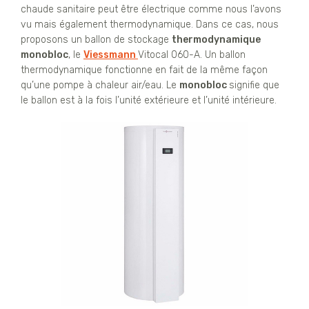
chaude sanitaire peut être électrique comme nous l’avons
vu mais également thermodynamique. Dans ce cas, nous
proposons un ballon de stockage
thermodynamique
monobloc
, le
Viessmann
Vitocal 060-A. Un ballon
thermodynamique fonctionne en fait de la même façon
qu’une pompe à chaleur air/eau. Le
monobloc
signifie que
le ballon est à la fois l’unité extérieure et l’unité intérieure.