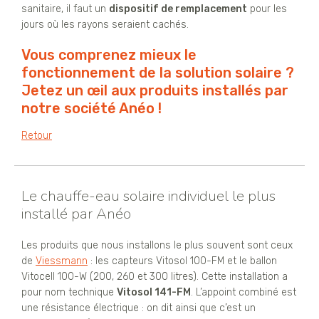
sanitaire, il faut un
dispositif de remplacement
pour les
jours où les rayons seraient cachés.
Vous comprenez mieux le
fonctionnement de la solution solaire ?
Jetez un œil aux produits installés par
notre société Anéo !
Retour
Le chauffe-eau solaire individuel le plus
installé par Anéo
Les produits que nous installons le plus souvent sont ceux
de
Viessmann
: les capteurs Vitosol 100-FM et le ballon
Vitocell 100-W (200, 260 et 300 litres). Cette installation a
pour nom technique
Vitosol 141-FM
. L’appoint combiné est
une résistance électrique : on dit ainsi que c’est un