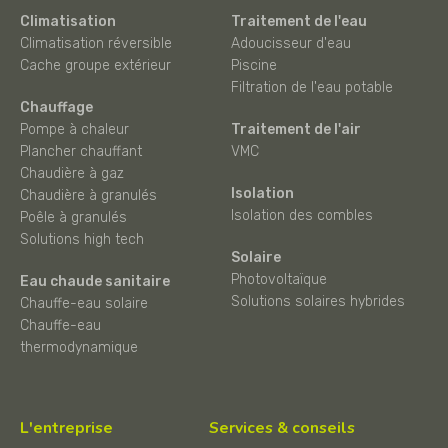
Climatisation
Traitement de l'eau
Climatisation réversible
Adoucisseur d'eau
Cache groupe extérieur
Piscine
Filtration de l'eau potable
Chauffage
Pompe à chaleur
Traitement de l'air
Plancher chauffant
VMC
Chaudière à gaz
Isolation
Chaudière à granulés
Isolation des combles
Poêle à granulés
Solutions high tech
Solaire
Photovoltaïque
Eau chaude sanitaire
Solutions solaires hybrides
Chauffe-eau solaire
Chauffe-eau
thermodynamique
L'entreprise
Services & conseils