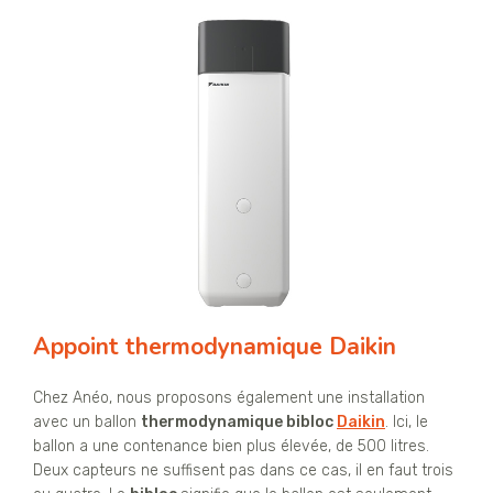
Appoint thermodynamique Daikin
Chez Anéo, nous proposons également une installation
avec un ballon
thermodynamique bibloc
Daikin
. Ici, le
ballon a une contenance bien plus élevée, de 500 litres.
Deux capteurs ne suffisent pas dans ce cas, il en faut trois