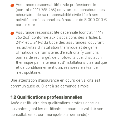
Assurance responsabilité civile professionnelle
(contrat n° 147 765 263) couvrant les conséquences
pécuniaires de sa responsabilité civile liée à ses
activités professionnelles, à hauteur de 8 000 000 €
par sinistre.
Assurance responsabilité décennale (contrat n° 147
765 263) conforme aux dispositions des articles L.
241-1 et L. 241-2 du Code des assurances, couvrant
les activités d'installation thermique et de génie
climatique, de fumisterie, d'électricité (y compris
bornes de recharge), de photovoltaïque, d'isolation
thermique par l'intérieur et d'installations d'aéraulique
et de conditionnement d'air, réalisées en France
métropolitaine.
Une attestation d'assurance en cours de validité est
communiquée au Client à sa demande simple.
1.2 Qualifications professionnelles
Anéo est titulaire des qualifications professionnelles
suivantes (dont les certificats en cours de validité sont
consultables et communiqués sur demande) :