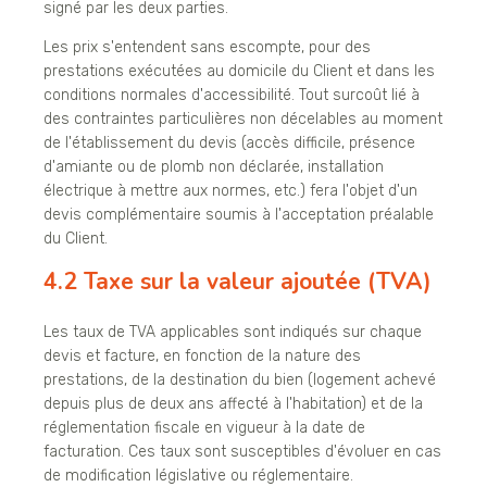
signé par les deux parties.
Les prix s'entendent sans escompte, pour des
prestations exécutées au domicile du Client et dans les
conditions normales d'accessibilité. Tout surcoût lié à
des contraintes particulières non décelables au moment
de l'établissement du devis (accès difficile, présence
d'amiante ou de plomb non déclarée, installation
électrique à mettre aux normes, etc.) fera l'objet d'un
devis complémentaire soumis à l'acceptation préalable
du Client.
4.2 Taxe sur la valeur ajoutée (TVA)
Les taux de TVA applicables sont indiqués sur chaque
devis et facture, en fonction de la nature des
prestations, de la destination du bien (logement achevé
depuis plus de deux ans affecté à l'habitation) et de la
réglementation fiscale en vigueur à la date de
facturation. Ces taux sont susceptibles d'évoluer en cas
de modification législative ou réglementaire.