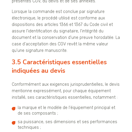
présentes CGV, du devis et de ses annexes.
Lorsque la commande est conclue par signature
électronique, le procédé utilisé est conforme aux
dispositions des articles 1366 et 1367 du Code civil et
assure l'identification du signataire, l'intégrité du
document et la conservation d'une preuve horodatée. La
case d'acceptation des CGV revêt la même valeur
qu'une signature manuscrite.
3.5 Caractéristiques essentielles
indiquées au devis
Conformément aux exigences jurisprudentielles, le devis
mentionne expressément, pour chaque équipement
installé, ses caractéristiques essentielles, notamment :
la marque et le modèle de l'équipement principal et
de ses composants ;
sa puissance, ses dimensions et ses performances
techniques ;