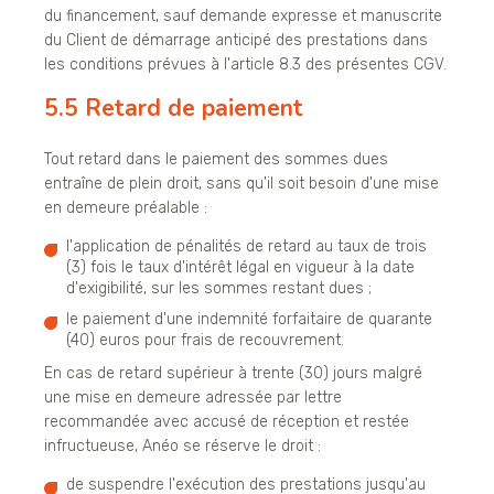
du financement, sauf demande expresse et manuscrite
du Client de démarrage anticipé des prestations dans
les conditions prévues à l'article 8.3 des présentes CGV.
5.5 Retard de paiement
Tout retard dans le paiement des sommes dues
entraîne de plein droit, sans qu'il soit besoin d'une mise
en demeure préalable :
l'application de pénalités de retard au taux de trois
(3) fois le taux d'intérêt légal en vigueur à la date
d'exigibilité, sur les sommes restant dues ;
le paiement d'une indemnité forfaitaire de quarante
(40) euros pour frais de recouvrement.
En cas de retard supérieur à trente (30) jours malgré
une mise en demeure adressée par lettre
recommandée avec accusé de réception et restée
infructueuse, Anéo se réserve le droit :
de suspendre l'exécution des prestations jusqu'au