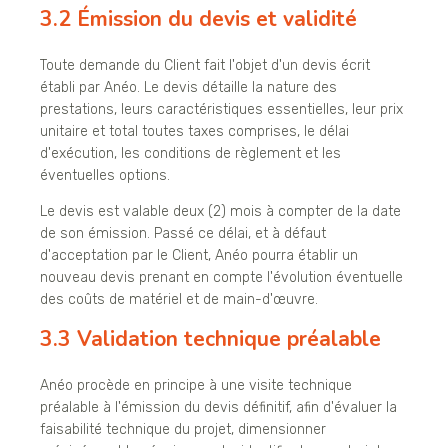
3.2 Émission du devis et validité
Toute demande du Client fait l'objet d'un devis écrit
établi par Anéo. Le devis détaille la nature des
prestations, leurs caractéristiques essentielles, leur prix
unitaire et total toutes taxes comprises, le délai
d'exécution, les conditions de règlement et les
éventuelles options.
Le devis est valable deux (2) mois à compter de la date
de son émission. Passé ce délai, et à défaut
d'acceptation par le Client, Anéo pourra établir un
nouveau devis prenant en compte l'évolution éventuelle
des coûts de matériel et de main-d'œuvre.
3.3 Validation technique préalable
Anéo procède en principe à une visite technique
préalable à l'émission du devis définitif, afin d'évaluer la
faisabilité technique du projet, dimensionner