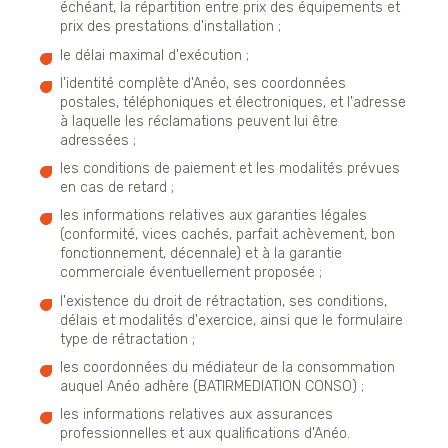
échéant, la répartition entre prix des équipements et
prix des prestations d'installation ;
le délai maximal d'exécution ;
l'identité complète d'Anéo, ses coordonnées
postales, téléphoniques et électroniques, et l'adresse
à laquelle les réclamations peuvent lui être
adressées ;
les conditions de paiement et les modalités prévues
en cas de retard ;
les informations relatives aux garanties légales
(conformité, vices cachés, parfait achèvement, bon
fonctionnement, décennale) et à la garantie
commerciale éventuellement proposée ;
l'existence du droit de rétractation, ses conditions,
délais et modalités d'exercice, ainsi que le formulaire
type de rétractation ;
les coordonnées du médiateur de la consommation
auquel Anéo adhère (BATIRMEDIATION CONSO) ;
les informations relatives aux assurances
professionnelles et aux qualifications d'Anéo.