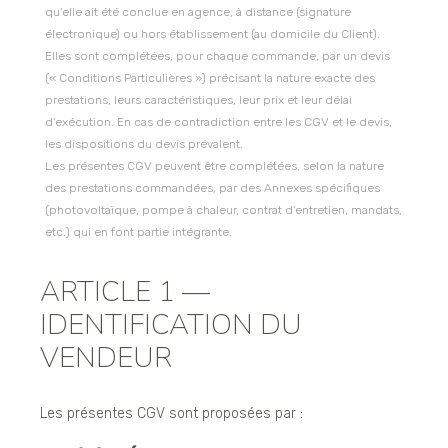
qu'elle ait été conclue en agence, à distance (signature
électronique) ou hors établissement (au domicile du Client).
Elles sont complétées, pour chaque commande, par un devis
(« Conditions Particulières ») précisant la nature exacte des
prestations, leurs caractéristiques, leur prix et leur délai
d'exécution. En cas de contradiction entre les CGV et le devis,
les dispositions du devis prévalent.
Les présentes CGV peuvent être complétées, selon la nature
des prestations commandées, par des Annexes spécifiques
(photovoltaïque, pompe à chaleur, contrat d'entretien, mandats,
etc.) qui en font partie intégrante.
ARTICLE 1 —
IDENTIFICATION DU
VENDEUR
Les présentes CGV sont proposées par :