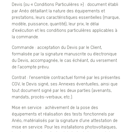
Devis (ou « Conditions Particulières ») : document établi
par Anéo détaillant la nature des équipements et
prestations, leurs caractéristiques essentielles (marque,
modèle, puissance, quantité), leur prix, le délai
d'exécution et les conditions particulières applicables à
la commande.
Commande : acceptation du Devis par le Client,
formalisée par la signature manuscrite ou électronique
du Devis, accompagnée, le cas échéant, du versement
de l'acompte prévu.
Contrat : l'ensemble contractuel formé par les présentes
CGV, le Devis signé, ses Annexes éventuelles, ainsi que
tout document signé par les deux parties (avenants,
mandats, procès-verbaux, etc.).
Mise en service : achèvement de la pose des
équipements et réalisation des tests fonctionnels par
Anéo, matérialisés par la signature d'une attestation de
mise en service. Pour les installations photovoltaïques,