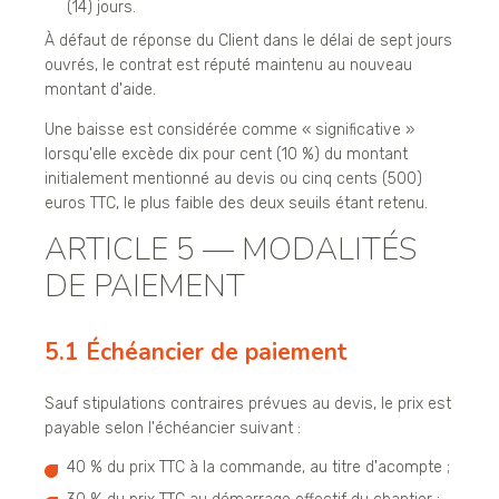
(14) jours.
À défaut de réponse du Client dans le délai de sept jours
ouvrés, le contrat est réputé maintenu au nouveau
montant d'aide.
Une baisse est considérée comme « significative »
lorsqu'elle excède dix pour cent (10 %) du montant
initialement mentionné au devis ou cinq cents (500)
euros TTC, le plus faible des deux seuils étant retenu.
ARTICLE 5 — MODALITÉS
DE PAIEMENT
5.1 Échéancier de paiement
Sauf stipulations contraires prévues au devis, le prix est
payable selon l'échéancier suivant :
40 % du prix TTC à la commande, au titre d'acompte ;