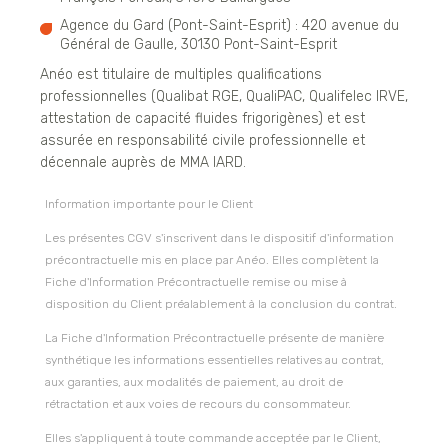
Agence du Gard (Pont-Saint-Esprit) : 420 avenue du
Général de Gaulle, 30130 Pont-Saint-Esprit
Anéo est titulaire de multiples qualifications
professionnelles (Qualibat RGE, QualiPAC, Qualifelec IRVE,
attestation de capacité fluides frigorigènes) et est
assurée en responsabilité civile professionnelle et
décennale auprès de MMA IARD.
Information importante pour le Client
Les présentes CGV s'inscrivent dans le dispositif d'information
précontractuelle mis en place par Anéo. Elles complètent la
Fiche d'Information Précontractuelle remise ou mise à
disposition du Client préalablement à la conclusion du contrat.
La Fiche d'Information Précontractuelle présente de manière
synthétique les informations essentielles relatives au contrat,
aux garanties, aux modalités de paiement, au droit de
rétractation et aux voies de recours du consommateur.
Elles s'appliquent à toute commande acceptée par le Client,