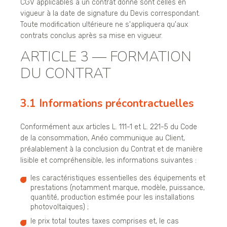
CGV applicables à un contrat donné sont celles en
vigueur à la date de signature du Devis correspondant.
Toute modification ultérieure ne s'appliquera qu'aux
contrats conclus après sa mise en vigueur.
ARTICLE 3 — FORMATION
DU CONTRAT
3.1 Informations précontractuelles
Conformément aux articles L. 111-1 et L. 221-5 du Code
de la consommation, Anéo communique au Client,
préalablement à la conclusion du Contrat et de manière
lisible et compréhensible, les informations suivantes :
les caractéristiques essentielles des équipements et
prestations (notamment marque, modèle, puissance,
quantité, production estimée pour les installations
photovoltaïques) ;
le prix total toutes taxes comprises et, le cas