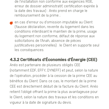
de l'installation non conforme aux exigences RGE,
erreur de dossier administratif, certification expirée à
la date des travaux) : Anéo prend en charge le
remboursement de la prime ;
en cas d'erreur ou d'omission imputable au Client
(fausse déclaration, revente du logement dans les
conditions interdisant le maintien de la prime, usage
du logement non conforme, défaut de réponse aux
sollicitations de l'Anah, absence de pièces
justificatives personnelles) : le Client en supporte seul
les conséquences.
4.3.2 Certificats d'Économies d'Énergie (CEE)
Anéo est partenaire de plusieurs obligés CEE
(notamment EDF, EFFY, DYNEFF) et peut, selon la nature
de l'opération, procéder à la cession de la prime CEE au
bénéfice du Client. Dans ce cas, le montant de la prime
CEE est directement déduit de la facture du Client. Anéo
retient l'obligé offrant la prime la plus avantageuse pour
le Client, selon la nature des travaux et les conditions en
vigueur à la date de signature du devis.