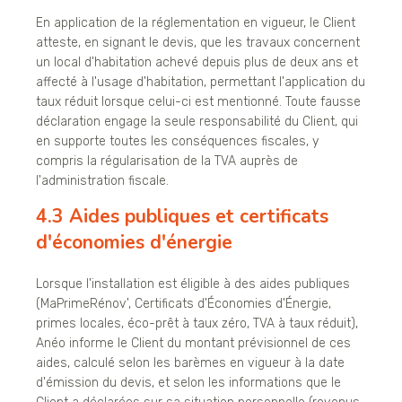
En application de la réglementation en vigueur, le Client
atteste, en signant le devis, que les travaux concernent
un local d'habitation achevé depuis plus de deux ans et
affecté à l'usage d'habitation, permettant l'application du
taux réduit lorsque celui-ci est mentionné. Toute fausse
déclaration engage la seule responsabilité du Client, qui
en supporte toutes les conséquences fiscales, y
compris la régularisation de la TVA auprès de
l'administration fiscale.
4.3 Aides publiques et certificats
d'économies d'énergie
Lorsque l'installation est éligible à des aides publiques
(MaPrimeRénov', Certificats d'Économies d'Énergie,
primes locales, éco-prêt à taux zéro, TVA à taux réduit),
Anéo informe le Client du montant prévisionnel de ces
aides, calculé selon les barèmes en vigueur à la date
d'émission du devis, et selon les informations que le