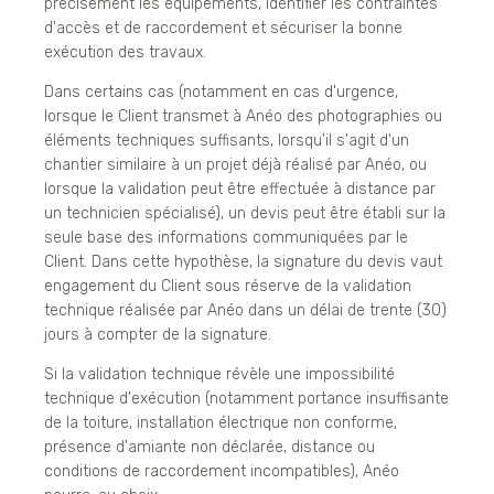
précisément les équipements, identifier les contraintes
d'accès et de raccordement et sécuriser la bonne
exécution des travaux.
Dans certains cas (notamment en cas d'urgence,
lorsque le Client transmet à Anéo des photographies ou
éléments techniques suffisants, lorsqu'il s'agit d'un
chantier similaire à un projet déjà réalisé par Anéo, ou
lorsque la validation peut être effectuée à distance par
un technicien spécialisé), un devis peut être établi sur la
seule base des informations communiquées par le
Client. Dans cette hypothèse, la signature du devis vaut
engagement du Client sous réserve de la validation
technique réalisée par Anéo dans un délai de trente (30)
jours à compter de la signature.
Si la validation technique révèle une impossibilité
technique d'exécution (notamment portance insuffisante
de la toiture, installation électrique non conforme,
présence d'amiante non déclarée, distance ou
conditions de raccordement incompatibles), Anéo