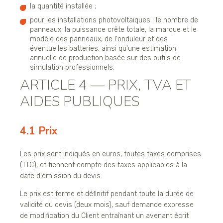
la quantité installée ;
pour les installations photovoltaïques : le nombre de
panneaux, la puissance crête totale, la marque et le
modèle des panneaux, de l'onduleur et des
éventuelles batteries, ainsi qu'une estimation
annuelle de production basée sur des outils de
simulation professionnels.
ARTICLE 4 — PRIX, TVA ET
AIDES PUBLIQUES
4.1 Prix
Les prix sont indiqués en euros, toutes taxes comprises
(TTC), et tiennent compte des taxes applicables à la
date d'émission du devis.
Le prix est ferme et définitif pendant toute la durée de
validité du devis (deux mois), sauf demande expresse
de modification du Client entraînant un avenant écrit