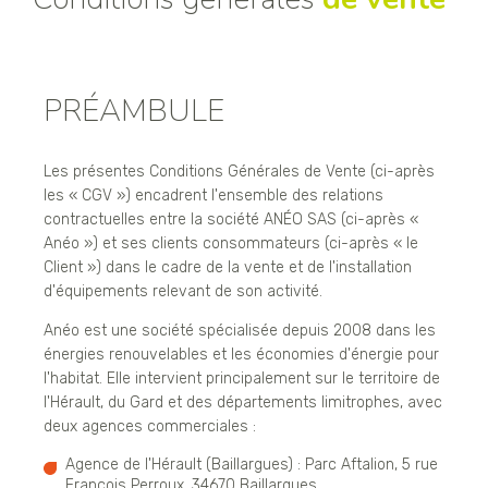
PRÉAMBULE
Les présentes Conditions Générales de Vente (ci-après
les « CGV ») encadrent l'ensemble des relations
contractuelles entre la société ANÉO SAS (ci-après «
Anéo ») et ses clients consommateurs (ci-après « le
Client ») dans le cadre de la vente et de l'installation
d'équipements relevant de son activité.
Anéo est une société spécialisée depuis 2008 dans les
énergies renouvelables et les économies d'énergie pour
l'habitat. Elle intervient principalement sur le territoire de
l'Hérault, du Gard et des départements limitrophes, avec
deux agences commerciales :
Agence de l'Hérault (Baillargues) : Parc Aftalion, 5 rue
François Perroux, 34670 Baillargues