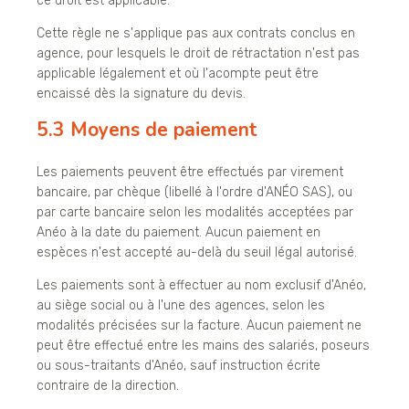
ce droit est applicable.
Cette règle ne s'applique pas aux contrats conclus en
agence, pour lesquels le droit de rétractation n'est pas
applicable légalement et où l'acompte peut être
encaissé dès la signature du devis.
5.3 Moyens de paiement
Les paiements peuvent être effectués par virement
bancaire, par chèque (libellé à l'ordre d'ANÉO SAS), ou
par carte bancaire selon les modalités acceptées par
Anéo à la date du paiement. Aucun paiement en
espèces n'est accepté au-delà du seuil légal autorisé.
Les paiements sont à effectuer au nom exclusif d'Anéo,
au siège social ou à l'une des agences, selon les
modalités précisées sur la facture. Aucun paiement ne
peut être effectué entre les mains des salariés, poseurs
ou sous-traitants d'Anéo, sauf instruction écrite
contraire de la direction.