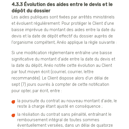
4.3.3 Évolution des aides entre le devis et le
dépôt du dossier
Les aides publiques sont fixées par arrêtés ministériels
et évoluent régulièrement. Pour protéger le Client d'une
baisse imprévue du montant des aides entre la date du
devis et la date de dépôt effectif du dossier auprès de
l'organisme compétent, Anéo applique la règle suivante :
Si une modification réglementaire entraîne une baisse
significative du montant d'aide entre la date du devis et
la date du dépôt, Anéo notifie cette évolution au Client
par tout moyen écrit (courriel, courrier, lettre
recommandée). Le Client dispose alors d'un délai de
sept (7) jours ouvrés à compter de cette notification
pour opter, par écrit, entre :
la poursuite du contrat au nouveau montant d'aide, le
reste à charge étant ajusté en conséquence ;
la résiliation du contrat sans pénalité, entraînant le
remboursement intégral de toutes sommes
éventuellement versées, dans un délai de quatorze