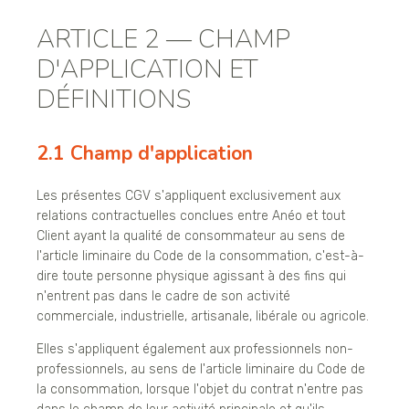
ARTICLE 2 — CHAMP
D'APPLICATION ET
DÉFINITIONS
2.1 Champ d'application
Les présentes CGV s'appliquent exclusivement aux
relations contractuelles conclues entre Anéo et tout
Client ayant la qualité de consommateur au sens de
l'article liminaire du Code de la consommation, c'est-à-
dire toute personne physique agissant à des fins qui
n'entrent pas dans le cadre de son activité
commerciale, industrielle, artisanale, libérale ou agricole.
Elles s'appliquent également aux professionnels non-
professionnels, au sens de l'article liminaire du Code de
la consommation, lorsque l'objet du contrat n'entre pas