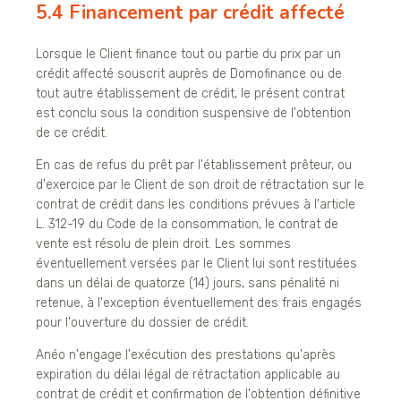
5.4 Financement par crédit affecté
Lorsque le Client finance tout ou partie du prix par un
crédit affecté souscrit auprès de Domofinance ou de
tout autre établissement de crédit, le présent contrat
est conclu sous la condition suspensive de l'obtention
de ce crédit.
En cas de refus du prêt par l'établissement prêteur, ou
d'exercice par le Client de son droit de rétractation sur le
contrat de crédit dans les conditions prévues à l'article
L. 312-19 du Code de la consommation, le contrat de
vente est résolu de plein droit. Les sommes
éventuellement versées par le Client lui sont restituées
dans un délai de quatorze (14) jours, sans pénalité ni
retenue, à l'exception éventuellement des frais engagés
pour l'ouverture du dossier de crédit.
Anéo n'engage l'exécution des prestations qu'après
expiration du délai légal de rétractation applicable au
contrat de crédit et confirmation de l'obtention définitive