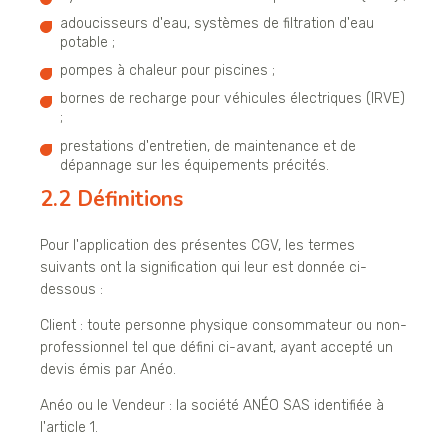
adoucisseurs d'eau, systèmes de filtration d'eau
potable ;
pompes à chaleur pour piscines ;
bornes de recharge pour véhicules électriques (IRVE)
;
prestations d'entretien, de maintenance et de
dépannage sur les équipements précités.
2.2 Définitions
Pour l'application des présentes CGV, les termes
suivants ont la signification qui leur est donnée ci-
dessous :
Client : toute personne physique consommateur ou non-
professionnel tel que défini ci-avant, ayant accepté un
devis émis par Anéo.
Anéo ou le Vendeur : la société ANÉO SAS identifiée à
l'article 1.