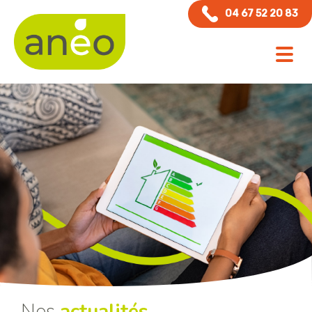
Panneau de gestion des cookies
04 67 52 20 83
Nos
actualités