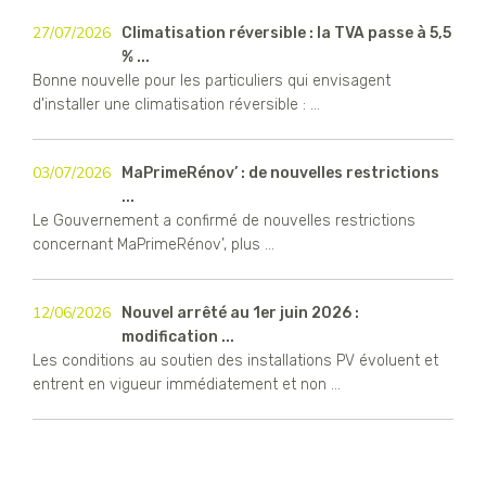
27/07/2026
Climatisation réversible : la TVA passe à 5,5
% ...
Bonne nouvelle pour les particuliers qui envisagent
d'installer une climatisation réversible : ...
03/07/2026
MaPrimeRénov’ : de nouvelles restrictions
...
Le Gouvernement a confirmé de nouvelles restrictions
concernant MaPrimeRénov’, plus ...
12/06/2026
Nouvel arrêté au 1er juin 2026 :
modification ...
Les conditions au soutien des installations PV évoluent et
entrent en vigueur immédiatement et non ...