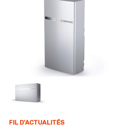
FIL D'ACTUALITÉS