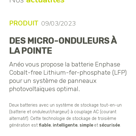
PRODUIT
09/03/2023
DES MICRO-ONDULEURS À
LA POINTE
Anéo vous propose la batterie Enphase
Cobalt-free Lithium-fer-phosphate (LFP)
pour un système de panneaux
photovoltaïques optimal.
Deux batteries avec un système de stockage tout-en-un
(batterie et onduleur/chargeur) à couplage AC (courant
alternatif). Cette technologie de stockage de troisième
génération est
fiable
,
intelligente
,
simple
et
sécurisée
.