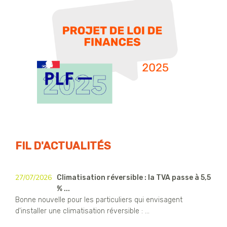
FIL D'ACTUALITÉS
27/07/2026
Climatisation réversible : la TVA passe à 5,5
% ...
Bonne nouvelle pour les particuliers qui envisagent
d'installer une climatisation réversible : ...