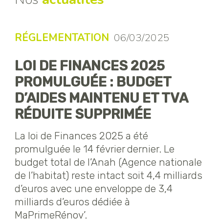
RÉGLEMENTATION
06/03/2025
LOI DE FINANCES 2025
PROMULGUÉE : BUDGET
D’AIDES MAINTENU ET TVA
RÉDUITE SUPPRIMÉE
La loi de Finances 2025 a été
promulguée le 14 février dernier. Le
budget total de l’Anah (Agence nationale
de l’habitat) reste intact soit 4,4 milliards
d’euros avec une enveloppe de 3,4
milliards d’euros dédiée à
MaPrimeRénov’.