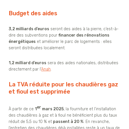
Budget des aides
3,2 milliards d’euros
seront des aides à la pierre, c’est-à-
dire des subventions pour
financer des rénovations
énergétiques
et améliorer le parc de logements : elles
seront distribuées localement.
1,2 milliard d’euros
sera des aides nationales, distribuées
directement par l’
Anah
.
La TVA réduite pour les chaudières gaz
et fioul est supprimée
er
À partir de ce
1
mars 2025
, la fourniture et l’installation
des chaudières à gaz et à fioul ne bénéficient plus du taux
réduit de 5,5 ou 10 % et
passent à 20 %
. En revanche,
l’entretien des chaudières déjà installées reste à un taux de