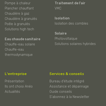
Pompe à chaleur
Traitement de l'air
Plancher chauffant
VMC
Chaudière à gaz
Isolation
Chaudière à granulés
Isolation des combles
Poêle à granulés
Solutions high tech
Solaire
Photovoltaïque
Eau chaude sanitaire
Solutions solaires hybrides
Chauffe-eau solaire
Chauffe-eau
thermodynamique
L'entreprise
Services & conseils
Présentation
Bureau d'étude intégré
Ils ont choisi Anéo
Assistance et dépannage
Actualités
Guide conseils
S'abonnez à la Newsletter