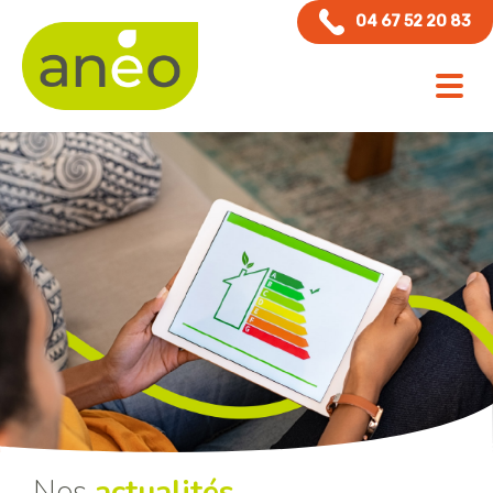
Panneau de gestion des cookies
04 67 52 20 83
Nos
actualités