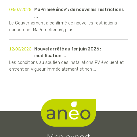
03/07/2026
MaPrimeRénov’ : de nouvelles restrictions
...
Le Gouvernement a confirmé de nouvelles restrictions
concernant MaPrimeRénov’, plus ...
12/06/2026
Nouvel arrêté au 1er juin 2026 :
modification ...
Les conditions au soutien des installations PV évoluent et
entrent en vigueur immédiatement et non ...
Mon expert