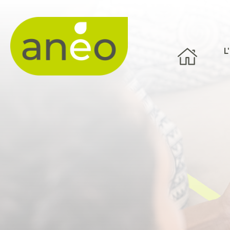
Panneau de gestion des cookies
L