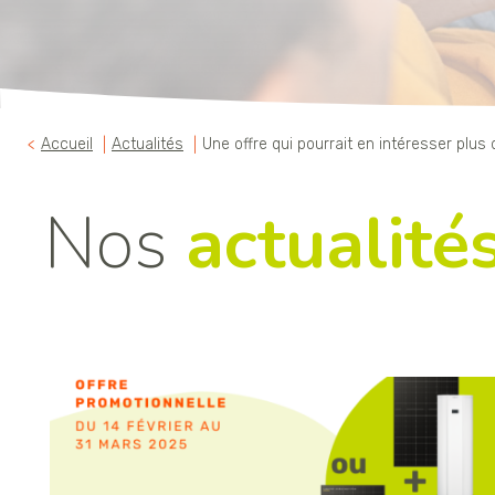
Accueil
Actualités
Une offre qui pourrait en intéresser pl
Nos
actualité