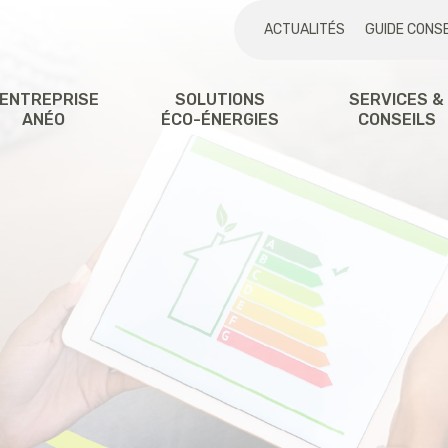
ACTUALITÉS
GUIDE CONSE
'ENTREPRISE
SOLUTIONS
SERVICES &
ANÉO
ÉCO-ÉNERGIES
CONSEILS