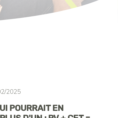
02/2025
UI POURRAIT EN