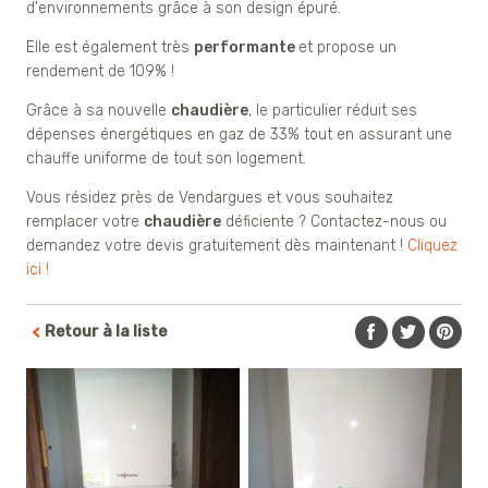
d'environnements grâce à son design épuré.
Elle est également très
performante
et propose un
rendement de 109% !
Grâce à sa nouvelle
chaudière
, le particulier réduit ses
dépenses énergétiques en gaz de 33% tout en assurant une
chauffe uniforme de tout son logement.
Vous résidez près de Vendargues et vous souhaitez
remplacer votre
chaudière
déficiente ? Contactez-nous ou
demandez votre devis gratuitement dès maintenant !
Cliquez
ici !
Retour à la liste