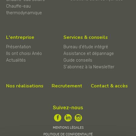
Chauffe-eau
thermodynamique
L'entreprise
Services & conseils
Présentation
Bureau d'étude intégré
Ils ont choisi Anéo
Assistance et dépannage
Actualités
Guide conseils
S'abonnez à la Newsletter
Nos réalisations
Recrutement
Contact & accès
Suivez-nous
MENTIONS LÉGALES
POLITIQUE DE CONFIDENTIALITÉ