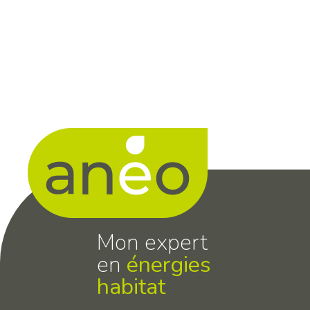
Mon expert
en
énergies
habitat