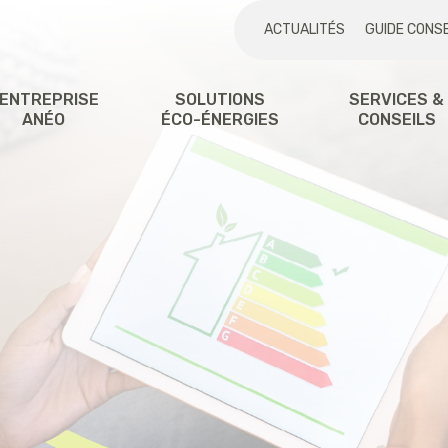
ACTUALITÉS
GUIDE CONSE
'ENTREPRISE
SOLUTIONS
SERVICES &
ANÉO
ÉCO-ÉNERGIES
CONSEILS