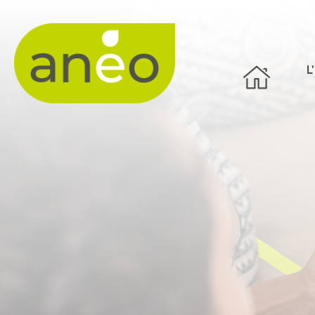
Panneau de gestion des cookies
L