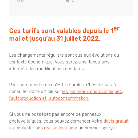
kWc
en Q
er
Ces tarifs sont valables depuis le 1
mai et jusqu’au 31 juillet 2022.
Les changements réguliers sont dus aux évolutions du
contexte économique. Vous serez ainsi tenus ainsi
informés des modifications des tarifs.
Pour comprendre ce qu’est le surplus, n’hésitez pas à
consulter notre article sur
les panneaux photovoltaïques,
l’autoproduction et l’autoconsommation
.
Si vous ne possédez pas encore de panneaux
photovoltaïques, vous pouvez demander votre
devis gratuit
ou consulter nos
réalisations
pour un premier aperçu !