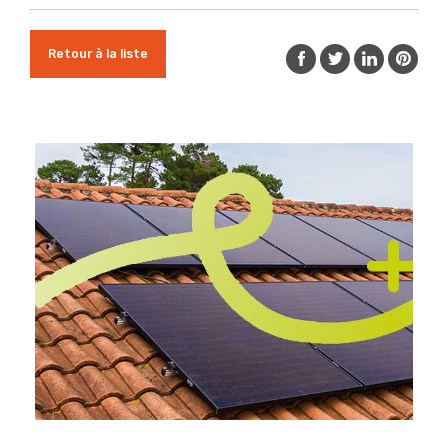
Retour à la liste