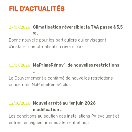
FIL D'ACTUALITÉS
27/07/2026
Climatisation réversible : la TVA passe à 5,5
% ...
Bonne nouvelle pour les particuliers qui envisagent
d'installer une climatisation réversible : ...
03/07/2026
MaPrimeRénov’ : de nouvelles restrictions
...
Le Gouvernement a confirmé de nouvelles restrictions
concernant MaPrimeRénov’, plus ...
12/06/2026
Nouvel arrêté au 1er juin 2026 :
modification ...
Les conditions au soutien des installations PV évoluent et
entrent en vigueur immédiatement et non ...