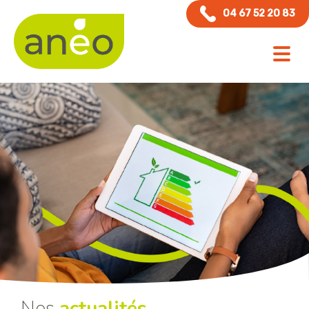
Panneau de gestion des cookies
04 67 52 20 83
Nos
actualités