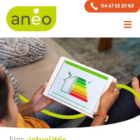
Panneau de gestion des cookies
04 67 52 20 83
Nos
actualités