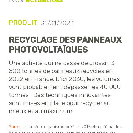
PRODUIT
31/01/2024
RECYCLAGE DES PANNEAUX
PHOTOVOLTAÏQUES
Une activité qui ne cesse de grossir. 3
800 tonnes de panneaux recyclés en
2022 en France. D’ici 2030, les volumes
vont probablement dépasser les 40 000
tonnes ! Des techniques innovantes
sont mises en place pour recycler au
mieux et au maximum.
Soren
est un éco-organisme créé en 2015 et agréé par les