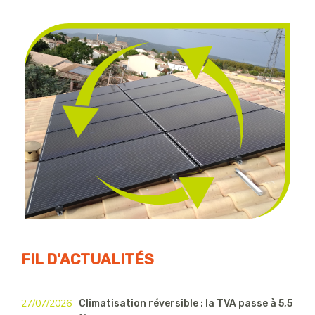
FIL D'ACTUALITÉS
27/07/2026
Climatisation réversible : la TVA passe à 5,5