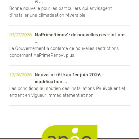
% ...
Bonne nouvelle pour les particuliers qui envisagent
d'installer une climatisation réversible : ...
03/07/2026
MaPrimeRénov’ : de nouvelles restrictions
...
Le Gouvernement a confirmé de nouvelles restrictions
concernant MaPrimeRénov’, plus ...
12/06/2026
Nouvel arrêté au 1er juin 2026 :
modification ...
Les conditions au soutien des installations PV évoluent et
entrent en vigueur immédiatement et non ...