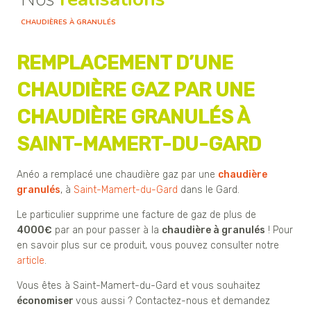
CHAUDIÈRES À GRANULÉS
REMPLACEMENT D’UNE
CHAUDIÈRE GAZ PAR UNE
CHAUDIÈRE GRANULÉS À
SAINT-MAMERT-DU-GARD
Anéo a remplacé une chaudière gaz par une
chaudière
granulés
, à
Saint-Mamert-du-Gard
dans le Gard.
Le particulier supprime une facture de gaz de plus de
4000€
par an pour passer à la
chaudière à granulés
! Pour
en savoir plus sur ce produit, vous pouvez consulter notre
article
.
Vous êtes à Saint-Mamert-du-Gard et vous souhaitez
économiser
vous aussi ? Contactez-nous et demandez