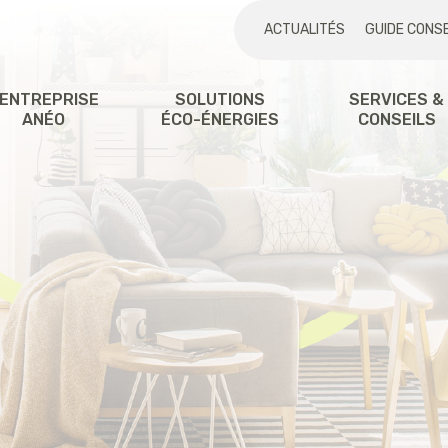
ACTUALITÉS
GUIDE CONSE
'ENTREPRISE
SOLUTIONS
SERVICES &
ANÉO
ÉCO-ÉNERGIES
CONSEILS