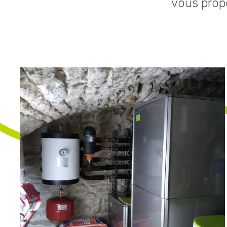
vous pro