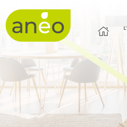
Panneau de gestion des cookies
L