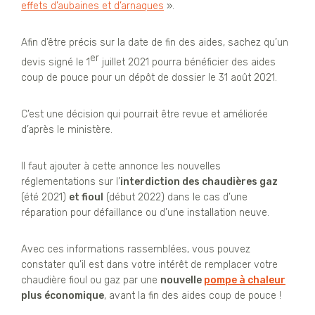
effets d’aubaines et d’arnaques
».
Afin d’être précis sur la date de fin des aides, sachez qu’un
er
devis signé le 1
juillet 2021 pourra bénéficier des aides
coup de pouce pour un dépôt de dossier le 31 août 2021.
C’est une décision qui pourrait être revue et améliorée
d’après le ministère.
Il faut ajouter à cette annonce les nouvelles
réglementations sur l’
interdiction des chaudières gaz
(été 2021)
et fioul
(début 2022) dans le cas d’une
réparation pour défaillance ou d’une installation neuve.
Avec ces informations rassemblées, vous pouvez
constater qu’il est dans votre intérêt de remplacer votre
chaudière fioul ou gaz par une
nouvelle
pompe à chaleur
plus économique
, avant la fin des aides coup de pouce !