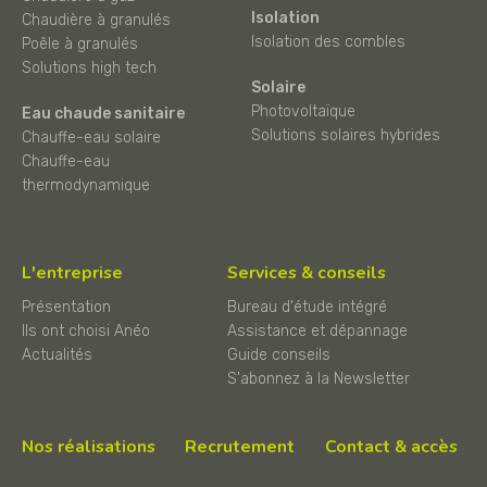
Isolation
Chaudière à granulés
Isolation des combles
Poêle à granulés
Solutions high tech
Solaire
Photovoltaïque
Eau chaude sanitaire
Solutions solaires hybrides
Chauffe-eau solaire
Chauffe-eau
thermodynamique
L'entreprise
Services & conseils
Présentation
Bureau d'étude intégré
Ils ont choisi Anéo
Assistance et dépannage
Actualités
Guide conseils
S'abonnez à la Newsletter
Nos réalisations
Recrutement
Contact & accès