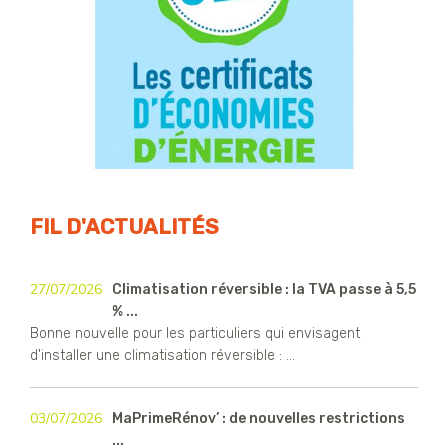
FIL D'ACTUALITÉS
27/07/2026
Climatisation réversible : la TVA passe à 5,5
% ...
Bonne nouvelle pour les particuliers qui envisagent
d'installer une climatisation réversible : ...
03/07/2026
MaPrimeRénov’ : de nouvelles restrictions
...