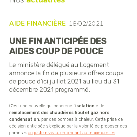
AIDE FINANCIÈRE
18/02/2021
UNE FIN ANTICIPÉE DES
AIDES COUP DE POUCE
Le ministère délégué au Logement
annonce la fin de plusieurs offres coups
de pouce d’ici juillet 2021 au lieu du 31
décembre 2021 programmé.
C’est une nouvelle qui concerne l’
isolation
et le
remplacement des chaudières fioul et gaz hors
condensation
, par des pompes à chaleur. Cette prise de
décision anticipée s’explique par la volonté de proposer des
primes «
au juste niveau, en limitant au maximum les