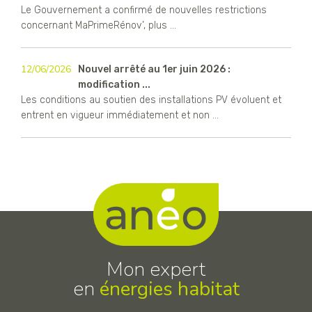
Le Gouvernement a confirmé de nouvelles restrictions
concernant MaPrimeRénov’, plus ...
12/06/2026
Nouvel arrêté au 1er juin 2026 :
modification ...
Les conditions au soutien des installations PV évoluent et
entrent en vigueur immédiatement et non ...
Mon expert
en
énergies habitat