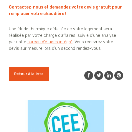
Contactez-nous et demandez votre
devis gratuit
pour
remplacer votre chaudière !
Une étude thermique détaillée de votre logement sera
réalisée par votre chargé d’affaires, suivie d’une analyse
par notre
bureau d’études intégré
. Vous recevrez votre
devis sur mesure lors d’un second rendez-vous.
Retour à la liste