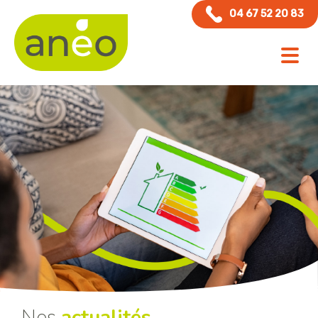
Panneau de gestion des cookies
04 67 52 20 83
Nos
actualités