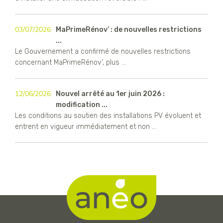
03/07/2026
MaPrimeRénov’ : de nouvelles restrictions
...
Le Gouvernement a confirmé de nouvelles restrictions
concernant MaPrimeRénov’, plus ...
12/06/2026
Nouvel arrêté au 1er juin 2026 :
modification ...
Les conditions au soutien des installations PV évoluent et
entrent en vigueur immédiatement et non ...