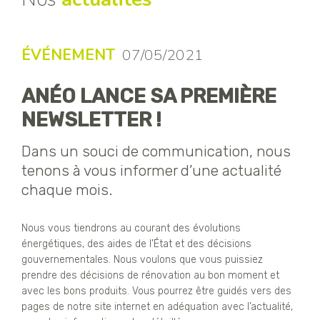
ÉVÉNEMENT
07/05/2021
ANÉO LANCE SA PREMIÈRE
NEWSLETTER !
Dans un souci de communication, nous
tenons à vous informer d’une actualité
chaque mois.
Nous vous tiendrons au courant des évolutions
énergétiques, des aides de l’État et des décisions
gouvernementales. Nous voulons que vous puissiez
prendre des décisions de rénovation au bon moment et
avec les bons produits. Vous pourrez être guidés vers des
pages de notre site internet en adéquation avec l’actualité,