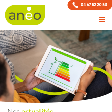
Panneau de gestion des cookies
04 67 52 20 83
Nos
actualités