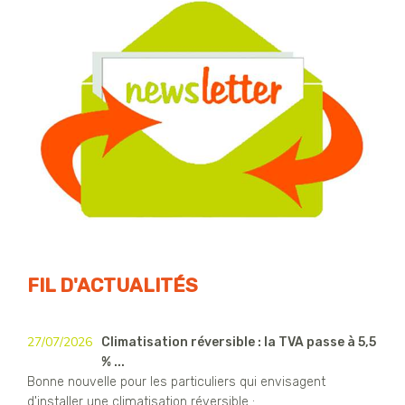
FIL D'ACTUALITÉS
27/07/2026
Climatisation réversible : la TVA passe à 5,5
% ...
Bonne nouvelle pour les particuliers qui envisagent
d'installer une climatisation réversible : ...