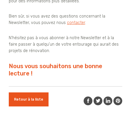
pour des informations plus détaillées.
Bien sûr, si vous avez des questions concernant la
Newsletter, vous pouvez nous
contacter
.
N’hésitez pas à vous abonner à notre Newsletter et à la
faire passer à quelqu’un de votre entourage qui aurait des
projets de rénovation.
Nous vous souhaitons une bonne
lecture !
Retour à la liste