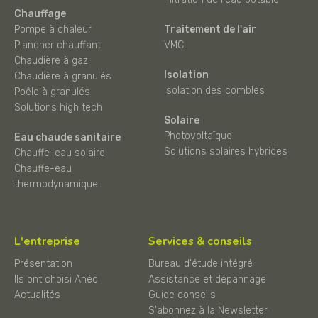
Chauffage
Pompe à chaleur
Traitement de l'air
Plancher chauffant
VMC
Chaudière à gaz
Isolation
Chaudière à granulés
Isolation des combles
Poêle à granulés
Solutions high tech
Solaire
Photovoltaïque
Eau chaude sanitaire
Solutions solaires hybrides
Chauffe-eau solaire
Chauffe-eau
thermodynamique
L'entreprise
Services & conseils
Présentation
Bureau d'étude intégré
Ils ont choisi Anéo
Assistance et dépannage
Actualités
Guide conseils
S'abonnez à la Newsletter