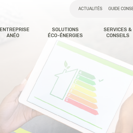
ACTUALITÉS
GUIDE CONSE
'ENTREPRISE
SOLUTIONS
SERVICES &
ANÉO
ÉCO-ÉNERGIES
CONSEILS