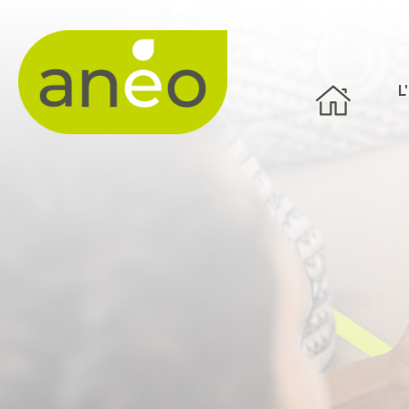
Panneau de gestion des cookies
L