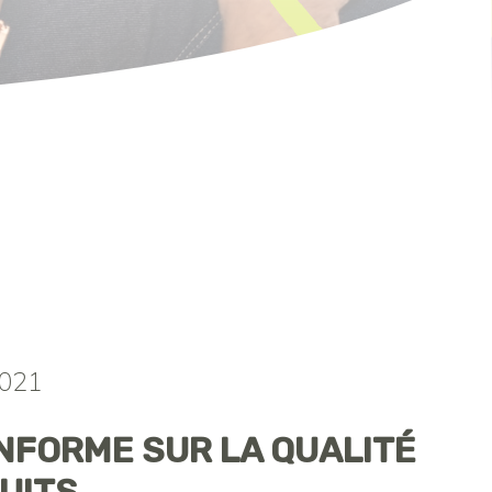
2021
NFORME SUR LA QUALITÉ