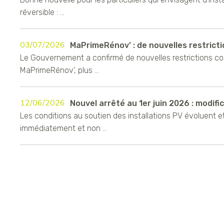
réversible : ...
03/07/2026
MaPrimeRénov’ : de nouvelles restrictio
Le Gouvernement a confirmé de nouvelles restrictions c
MaPrimeRénov’, plus ...
12/06/2026
Nouvel arrêté au 1er juin 2026 : modifica
Les conditions au soutien des installations PV évoluent e
immédiatement et non ...