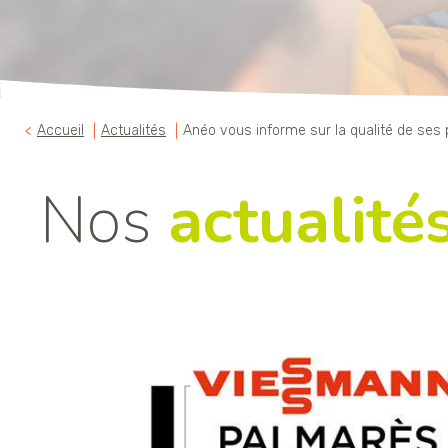
Accueil
Actualités
Anéo vous informe sur la qualité de ses 
Nos
actualité