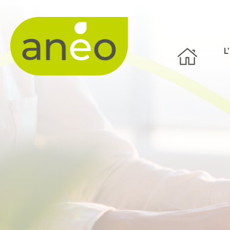
Panneau de gestion des cookies
L