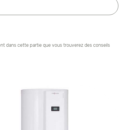
ment dans cette partie que vous trouverez des conseils