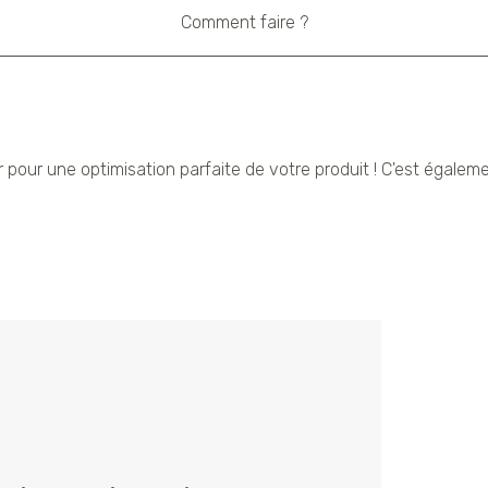
Comment faire ?
r pour une optimisation parfaite de votre produit ! C'est égale