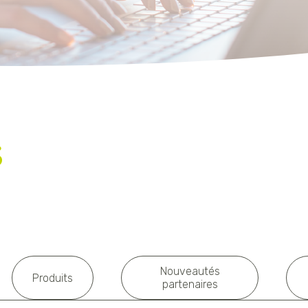
s
Nouveautés
Produits
partenaires