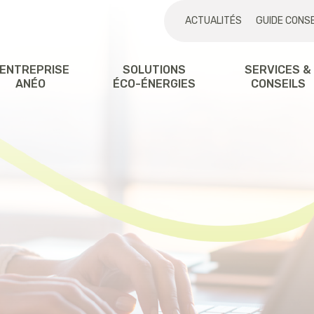
ACTUALITÉS
GUIDE CONSE
'ENTREPRISE
SOLUTIONS
SERVICES &
ANÉO
ÉCO-ÉNERGIES
CONSEILS