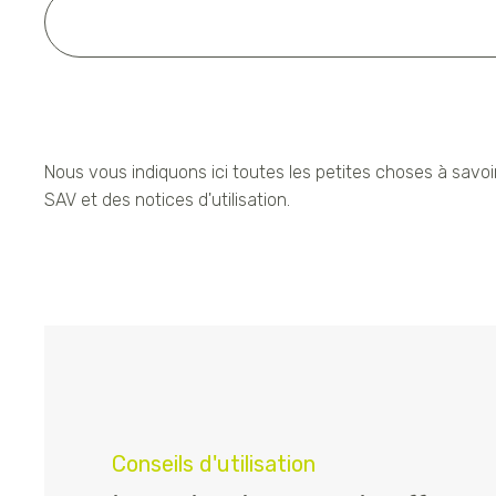
Nous vous indiquons ici toutes les petites choses à savoi
SAV et des notices d'utilisation.
Conseils d'utilisation