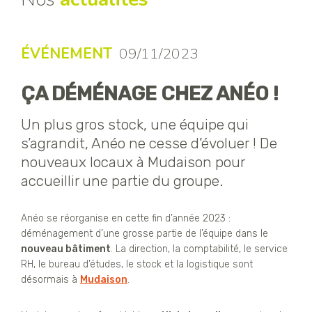
ÉVÉNEMENT
09/11/2023
ÇA DÉMÉNAGE CHEZ ANÉO !
Un plus gros stock, une équipe qui
s’agrandit, Anéo ne cesse d’évoluer ! De
nouveaux locaux à Mudaison pour
accueillir une partie du groupe.
Anéo se réorganise en cette fin d’année 2023 :
déménagement d’une grosse partie de l’équipe dans le
nouveau bâtiment
. La direction, la comptabilité, le service
RH, le bureau d’études, le stock et la logistique sont
désormais à
Mudaison
.