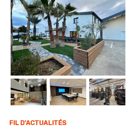
FIL D'ACTUALITÉS