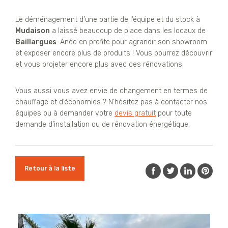
Le déménagement d’une partie de l’équipe et du stock à
Mudaison
a laissé beaucoup de place dans les locaux de
Baillargues
. Anéo en profite pour agrandir son showroom
et exposer encore plus de produits ! Vous pourrez découvrir
et vous projeter encore plus avec ces rénovations.
Vous aussi vous avez envie de changement en termes de
chauffage et d’économies ? N’hésitez pas à contacter nos
équipes ou à demander votre
devis gratuit
pour toute
demande d’installation ou de rénovation énergétique.
Retour à la liste