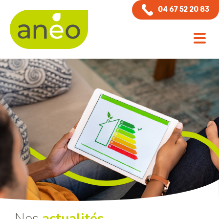
Panneau de gestion des cookies
04 67 52 20 83
Nos
actualités