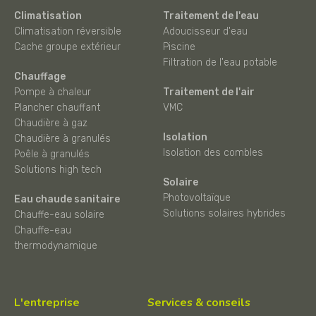
Climatisation
Traitement de l'eau
Climatisation réversible
Adoucisseur d'eau
Cache groupe extérieur
Piscine
Filtration de l'eau potable
Chauffage
Pompe à chaleur
Traitement de l'air
Plancher chauffant
VMC
Chaudière à gaz
Isolation
Chaudière à granulés
Isolation des combles
Poêle à granulés
Solutions high tech
Solaire
Photovoltaïque
Eau chaude sanitaire
Solutions solaires hybrides
Chauffe-eau solaire
Chauffe-eau
thermodynamique
L'entreprise
Services & conseils