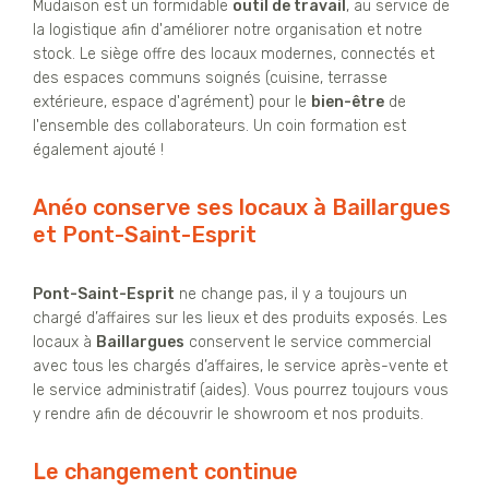
Mudaison est un formidable
outil de travail
, au service de
la logistique afin d'améliorer notre organisation et notre
stock. Le siège offre des locaux modernes, connectés et
des espaces communs soignés (cuisine, terrasse
extérieure, espace d'agrément) pour le
bien-être
de
l'ensemble des collaborateurs. Un coin formation est
également ajouté !
Anéo conserve ses locaux à Baillargues
et Pont-Saint-Esprit
Pont-Saint-Esprit
ne change pas, il y a toujours un
chargé d’affaires sur les lieux et des produits exposés. Les
locaux à
Baillargues
conservent le service commercial
avec tous les chargés d’affaires, le service après-vente et
le service administratif (aides). Vous pourrez toujours vous
y rendre afin de découvrir le showroom et nos produits.
Le changement continue