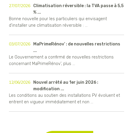
27/07/2026
Climatisation réversible : la TVA passe à 5,5
% ...
Bonne nouvelle pour les particuliers qui envisagent
d'installer une climatisation réversible : ...
03/07/2026
MaPrimeRénov’ : de nouvelles restrictions
...
Le Gouvernement a confirmé de nouvelles restrictions
concernant MaPrimeRénov’, plus ...
12/06/2026
Nouvel arrêté au 1er juin 2026 :
modification ...
Les conditions au soutien des installations PV évoluent et
entrent en vigueur immédiatement et non ...