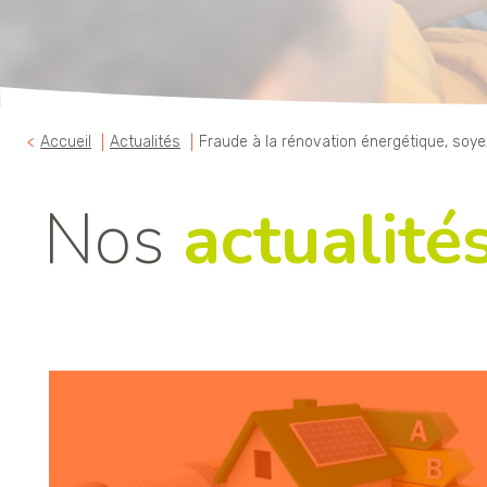
Accueil
Actualités
Fraude à la rénovation énergétique, soyez
Nos
actualité