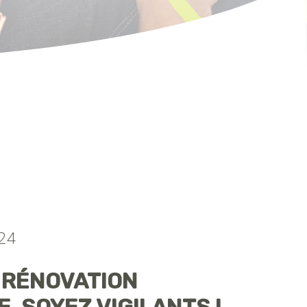
24
 RÉNOVATION