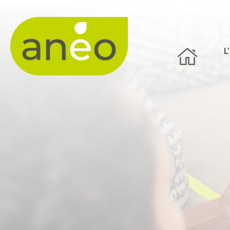
Panneau de gestion des cookies
L