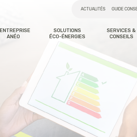
ACTUALITÉS
GUIDE CONSE
'ENTREPRISE
SOLUTIONS
SERVICES &
ANÉO
ÉCO-ÉNERGIES
CONSEILS