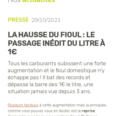
PRESSE
29/10/2021
LA HAUSSE DU FIOUL : LE
PASSAGE INÉDIT DU LITRE À
1€
Tous les carburants subissent une forte
augmentation et le fioul domestique n’y
échappe pas ! Il bat des records et
dépasse la barre des 1€ le litre, une
situation jamais vue depuis 3 ans.
Plusieurs facteurs
à cette augmentation mais la principale,
comme vous pouvez vous en douter, est la
reprise