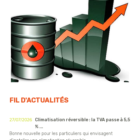
FIL D'ACTUALITÉS
27/07/2026
Climatisation réversible : la TVA passe à 5,5
% ...
Bonne nouvelle pour les particuliers qui envisagent