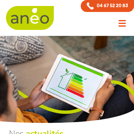
Panneau de gestion des cookies
04 67 52 20 83
Nos
actualités