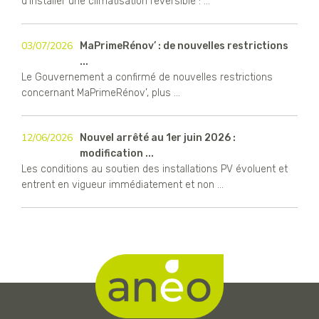
d'installer une climatisation réversible : ...
03/07/2026
MaPrimeRénov’ : de nouvelles restrictions
...
Le Gouvernement a confirmé de nouvelles restrictions
concernant MaPrimeRénov’, plus ...
12/06/2026
Nouvel arrêté au 1er juin 2026 :
modification ...
Les conditions au soutien des installations PV évoluent et
entrent en vigueur immédiatement et non ...