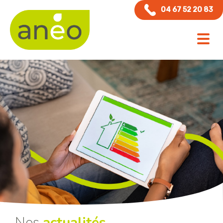
Panneau de gestion des cookies
04 67 52 20 83
Nos
actualités