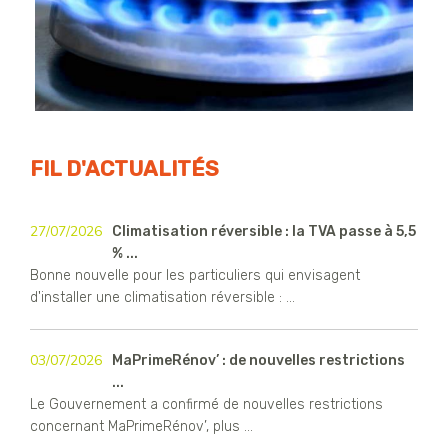
FIL D'ACTUALITÉS
27/07/2026
Climatisation réversible : la TVA passe à 5,5
% ...
Bonne nouvelle pour les particuliers qui envisagent
d'installer une climatisation réversible : ...
03/07/2026
MaPrimeRénov’ : de nouvelles restrictions
...
Le Gouvernement a confirmé de nouvelles restrictions
concernant MaPrimeRénov’, plus ...