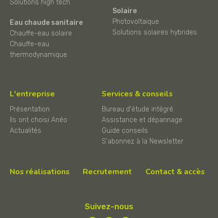
Solutions high tech
Solaire
Photovoltaïque
Eau chaude sanitaire
Solutions solaires hybrides
Chauffe-eau solaire
Chauffe-eau
thermodynamique
L'entreprise
Services & conseils
Présentation
Bureau d'étude intégré
Ils ont choisi Anéo
Assistance et dépannage
Actualités
Guide conseils
S'abonnez à la Newsletter
Nos réalisations
Recrutement
Contact & accès
Suivez-nous