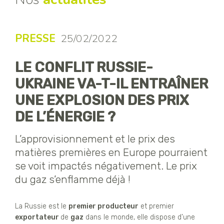
PRESSE
25/02/2022
LE CONFLIT RUSSIE-
UKRAINE VA-T-IL ENTRAÎNER
UNE EXPLOSION DES PRIX
DE L’ÉNERGIE ?
L’approvisionnement et le prix des
matières premières en Europe pourraient
se voit impactés négativement. Le prix
du gaz s’enflamme déjà !
La Russie est le
premier producteur
et premier
exportateur
de
gaz
dans le monde, elle dispose d’une