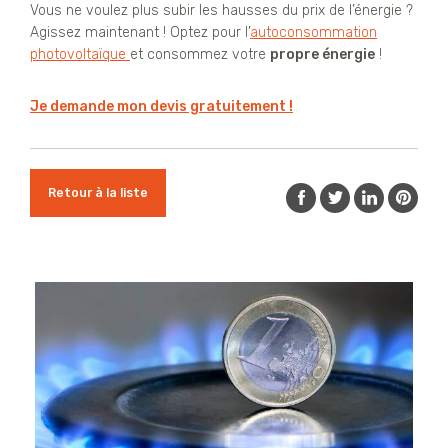
Vous ne voulez plus subir les hausses du prix de l’énergie ?
Agissez maintenant ! Optez pour l’
autoconsommation
photovoltaïque
et consommez votre
propre énergie
!
Je demande mon devis gratuitement !
Retour à la liste