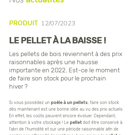
PRODUIT
12/07/2023
LE PELLET À LA BAISSE !
Les pellets de bois reviennent à des prix
raisonnables après une hausse
importante en 2022. Est-ce le moment
de faire son stock pour le prochain
hiver ?
Si vous possédez un
poêle à un pellets
, faire son stock
dès maintenant est une bonne idée au vu des prix actuels.
En effet, les coûts peuvent encore évoluer. Cependant,
attention à votre stockage ! Le
pellet
doit être conservé à
l’abri de l’humidité et sur une période raisonnable afin de