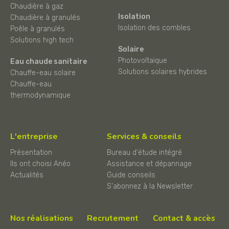
Chaudière à gaz
Isolation
Chaudière à granulés
Isolation des combles
Poêle à granulés
Solutions high tech
Solaire
Photovoltaïque
Eau chaude sanitaire
Solutions solaires hybrides
Chauffe-eau solaire
Chauffe-eau
thermodynamique
L'entreprise
Services & conseils
Présentation
Bureau d'étude intégré
Ils ont choisi Anéo
Assistance et dépannage
Actualités
Guide conseils
S'abonnez à la Newsletter
Nos réalisations
Recrutement
Contact & accès