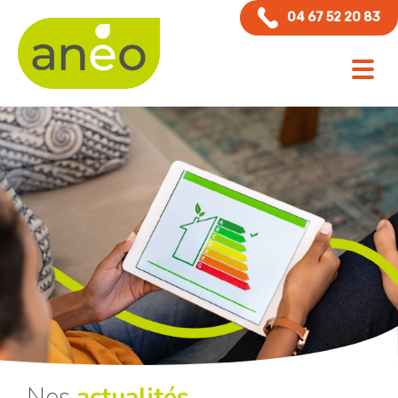
Panneau de gestion des cookies
04 67 52 20 83
Nos
actualités