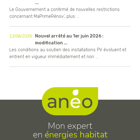
...
Le Gouvernement a confirmé de nouvelles restrictions
concernant MaPrimeRénov’, plus ...
12/06/2026
Nouvel arrêté au 1er juin 2026 :
modification ...
Les conditions au soutien des installations PV évoluent et
entrent en vigueur immédiatement et non ...
Mon expert
en
énergies habitat