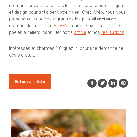
moment de vous faire installer un chauffage économique
et design pour anticiper votre hiver ! Chez Anéo, nous vous
proposons les poêles à granulés les plus
silencieux
du
marché, de la marque
HOBEN
. Pour en savoir plus sur les
poêles à pellets, consulter notre
article
et nos
réalisations
.
Intéressés et charmés ? Cliquez
ici
pour une demande de
devis gratuit.
Retour à la liste