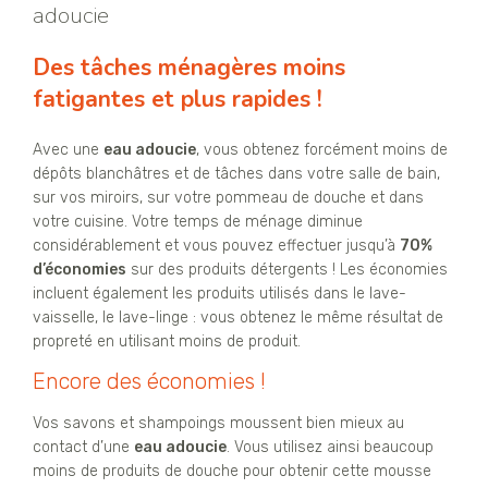
adoucie
Des tâches ménagères moins
fatigantes et plus rapides !
Avec une
eau adoucie
, vous obtenez forcément moins de
dépôts blanchâtres et de tâches dans votre salle de bain,
sur vos miroirs, sur votre pommeau de douche et dans
votre cuisine. Votre temps de ménage diminue
considérablement et vous pouvez effectuer jusqu’à
70%
d’économies
sur des produits détergents ! Les économies
incluent également les produits utilisés dans le lave-
vaisselle, le lave-linge : vous obtenez le même résultat de
propreté en utilisant moins de produit.
Encore des économies !
Vos savons et shampoings moussent bien mieux au
contact d’une
eau adoucie
. Vous utilisez ainsi beaucoup
moins de produits de douche pour obtenir cette mousse