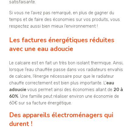
satisfaisante.
Si vous ne l’avez pas remarqué, en plus de gagner du
temps et de faire des économies sur vos produits, vous
respectez aussi bien mieux l’environnement !
Les factures énergétiques réduites
avec une eau adoucie
Le calcaire est en fait un très bon isolant thermique. Ainsi,
lorsque l’eau chauffée passe dans vos radiateurs envahis
de calcaire, l’énergie nécessaire pour que le radiateur
chauffe correctement est bien plus importante. L’
eau
adoucie
vous permet ainsi des économies allant de
20 à
60%
. Une famille peut réaliser environ une économie de
60€ sur sa facture énergétique.
Des appareils électroménagers qui
durent !