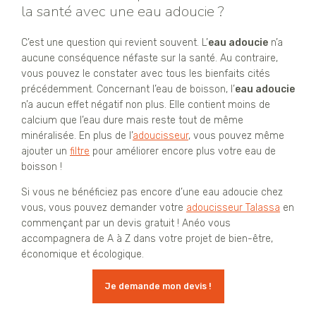
la santé avec une eau adoucie ?
C’est une question qui revient souvent. L’
eau adoucie
n’a
aucune conséquence néfaste sur la santé. Au contraire,
vous pouvez le constater avec tous les bienfaits cités
précédemment. Concernant l’eau de boisson, l’
eau adoucie
n’a aucun effet négatif non plus. Elle contient moins de
calcium que l’eau dure mais reste tout de même
minéralisée. En plus de l’
adoucisseur
, vous pouvez même
ajouter un
filtre
pour améliorer encore plus votre eau de
boisson !
Si vous ne bénéficiez pas encore d’une eau adoucie chez
vous, vous pouvez demander votre
adoucisseur Talassa
en
commençant par un devis gratuit ! Anéo vous
accompagnera de A à Z dans votre projet de bien-être,
économique et écologique.
Je demande mon devis !