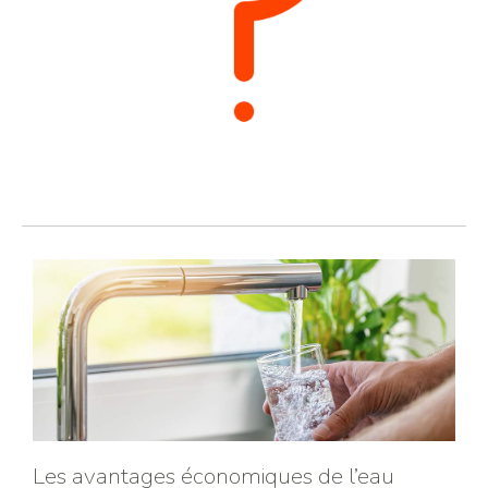
Les avantages économiques de l’eau