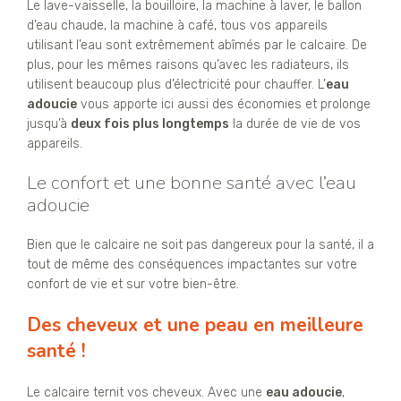
Le lave-vaisselle, la bouilloire, la machine à laver, le ballon
d’eau chaude, la machine à café, tous vos appareils
utilisant l’eau sont extrêmement abîmés par le calcaire. De
plus, pour les mêmes raisons qu’avec les radiateurs, ils
utilisent beaucoup plus d’électricité pour chauffer. L’
eau
adoucie
vous apporte ici aussi des économies et prolonge
jusqu’à
deux fois plus longtemps
la durée de vie de vos
appareils.
Le confort et une bonne santé avec l’eau
adoucie
Bien que le calcaire ne soit pas dangereux pour la santé, il a
tout de même des conséquences impactantes sur votre
confort de vie et sur votre bien-être.
Des cheveux et une peau en meilleure
santé !
Le calcaire ternit vos cheveux. Avec une
eau adoucie
,