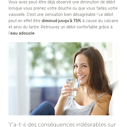
Vous avez peut-être déjà observé une diminution de débit
lorsque vous prenez votre douche ou que vous faites votre
vaisselle. C’est une sensation bien désagréable ! Le débit
peut en effet être
diminué jusqu’à 75%
à cause du calcaire
et ainsi du tartre. Retrouvez un débit confortable grâce à
l’
eau adoucie
.
Y’a-t-il des conséquences indésirables sur