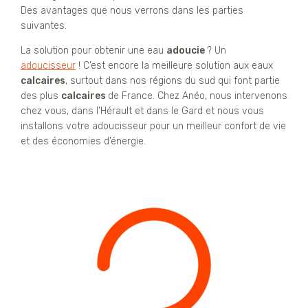
Des avantages que nous verrons dans les parties
suivantes.
La solution pour obtenir une eau
adoucie
? Un
adoucisseur
! C’est encore la meilleure solution aux eaux
calcaires
, surtout dans nos régions du sud qui font partie
des plus
calcaires
de France. Chez Anéo, nous intervenons
chez vous, dans l’Hérault et dans le Gard et nous vous
installons votre adoucisseur pour un meilleur confort de vie
et des économies d’énergie.