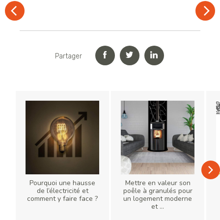
Partager
Pourquoi une hausse
Mettre en valeur son
de l’électricité et
poêle à granulés pour
comment y faire face ?
un logement moderne
et ...