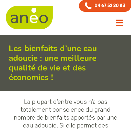
Panneau de gestion des cookies
04 67 52 20 83
Les bienfaits d’une eau
adoucie : une meilleure
qualité de vie et des
économies !
La plupart d’entre vous n’a pas
totalement conscience du grand
nombre de bienfaits apportés par une
eau adoucie. Si elle permet des