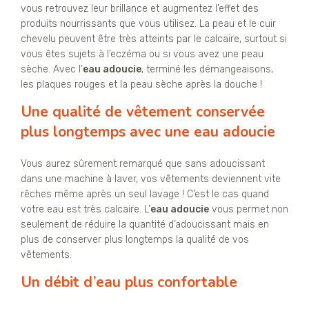
vous retrouvez leur brillance et augmentez l’effet des
produits nourrissants que vous utilisez. La peau et le cuir
chevelu peuvent être très atteints par le calcaire, surtout si
vous êtes sujets à l’eczéma ou si vous avez une peau
sèche. Avec l’
eau adoucie
, terminé les démangeaisons,
les plaques rouges et la peau sèche après la douche !
Une qualité de vêtement conservée
plus longtemps avec une eau adoucie
Vous aurez sûrement remarqué que sans adoucissant
dans une machine à laver, vos vêtements deviennent vite
rêches même après un seul lavage ! C’est le cas quand
votre eau est très calcaire. L'
eau adoucie
vous permet non
seulement de réduire la quantité d’adoucissant mais en
plus de conserver plus longtemps la qualité de vos
vêtements.
Un débit d’eau plus confortable