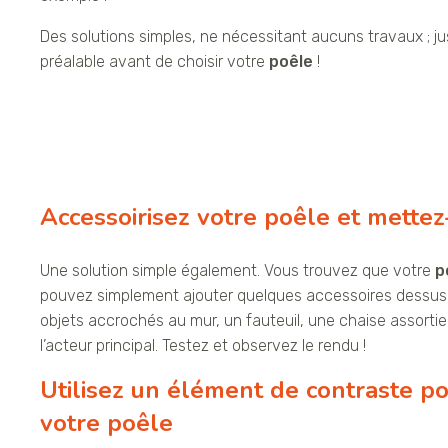
Des solutions simples, ne nécessitant aucuns travaux ; ju
préalable avant de choisir votre
poêle
!
Accessoirisez votre poêle et mettez
Une solution simple également. Vous trouvez que votre
p
pouvez simplement ajouter quelques accessoires dessus ou
objets accrochés au mur, un fauteuil, une chaise assortie,
l’acteur principal. Testez et observez le rendu !
Utilisez un élément de contraste pou
votre poêle