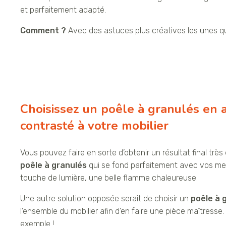
et parfaitement adapté.
Comment ?
Avec des astuces plus créatives les unes que
Choisissez un poêle à granulés en 
contrasté à votre mobilier
Vous pouvez faire en sorte d’obtenir un résultat final trè
poêle à granulés
qui se fond parfaitement avec vos me
touche de lumière, une belle flamme chaleureuse.
Une autre solution opposée serait de choisir un
poêle à 
l’ensemble du mobilier afin d’en faire une pièce maîtresse.
exemple !