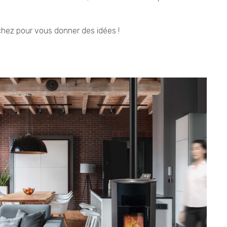
ochez pour vous donner des idées !