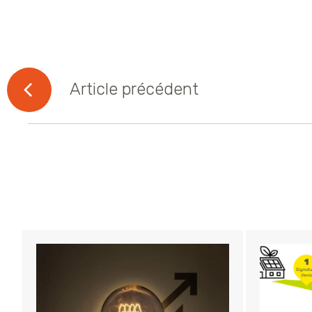
Article précédent