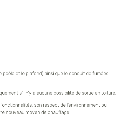
e poêle et le plafond) ainsi que le conduit de fumées
uement s’il n’y a aucune possibilité de sortie en toiture.
fonctionnalités, son respect de l’environnement ou
votre nouveau moyen de chauffage !