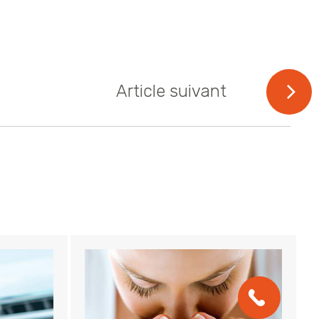
Article suivant