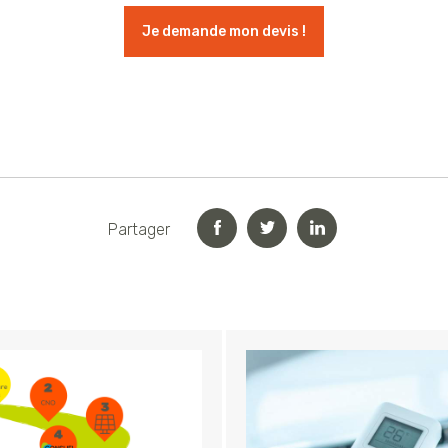
Je demande mon devis !
Partager