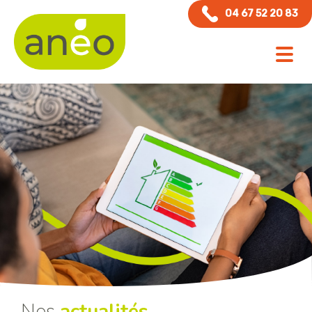
Panneau de gestion des cookies
04 67 52 20 83
Nos
actualités