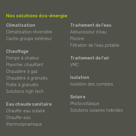
Nos solutions éco-énergie
Climatisation
Traitement de l'eau
Climatisation réversible
Adoucisseur d'eau
Cache groupe extérieur
Piscine
Filtration de l'eau potable
Chauffage
Pompe à chaleur
Traitement de l'air
Plancher chauffant
VMC
Chaudière à gaz
Isolation
Chaudière à granulés
Isolation des combles
Poêle à granulés
Solutions high tech
Solaire
Photovoltaïque
Eau chaude sanitaire
Solutions solaires hybrides
Chauffe-eau solaire
Chauffe-eau
thermodynamique