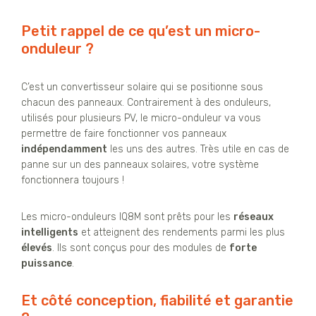
Petit rappel de ce qu’est un micro-
onduleur ?
C’est un convertisseur solaire qui se positionne sous
chacun des panneaux. Contrairement à des onduleurs,
utilisés pour plusieurs PV, le micro-onduleur va vous
permettre de faire fonctionner vos panneaux
indépendamment
les uns des autres. Très utile en cas de
panne sur un des panneaux solaires, votre système
fonctionnera toujours !
Les micro-onduleurs IQ8M sont prêts pour les
réseaux
intelligents
et atteignent des rendements parmi les plus
élevés
. Ils sont conçus pour des modules de
forte
puissance
.
Et côté conception, fiabilité et garantie