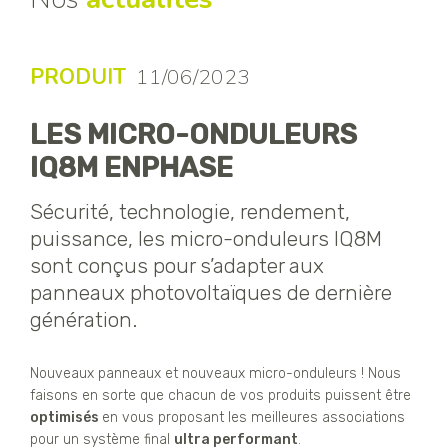
PRODUIT
11/06/2023
LES MICRO-ONDULEURS
IQ8M ENPHASE
Sécurité, technologie, rendement,
puissance, les micro-onduleurs IQ8M
sont conçus pour s’adapter aux
panneaux photovoltaïques de dernière
génération.
Nouveaux panneaux et nouveaux micro-onduleurs ! Nous
faisons en sorte que chacun de vos produits puissent être
optimisés
en vous proposant les meilleures associations
pour un système final
ultra performant
.