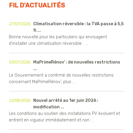
FIL D'ACTUALITÉS
27/07/2026
Climatisation réversible : la TVA passe à 5,5
% ...
Bonne nouvelle pour les particuliers qui envisagent
d'installer une climatisation réversible : ...
03/07/2026
MaPrimeRénov’ : de nouvelles restrictions
...
Le Gouvernement a confirmé de nouvelles restrictions
concernant MaPrimeRénov’, plus ...
12/06/2026
Nouvel arrêté au 1er juin 2026 :
modification ...
Les conditions au soutien des installations PV évoluent et
entrent en vigueur immédiatement et non ...