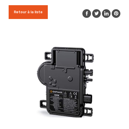
Retour à la liste