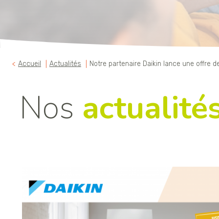
Accueil
Actualités
Notre partenaire Daikin lance une offre 
Nos
actualité