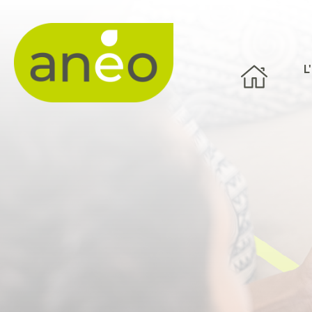
Panneau de gestion des cookies
L