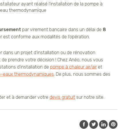
nstallateur ayant réalisé l’installation de la pompe à
e-eau thermodynamique
ursement
par virement bancaire dans un délai de
8
er est conforme aux modalités de l’opération.
r dans un projet d’installation ou de rénovation
t de prendre votre décision ! Chez Anéo, nous vous
tations d’installation de
pompe à chaleur air/air
et
e-eaux thermodynamiques
. De plus, nous sommes des
ter et à demander votre
devis gratuit
sur notre site.