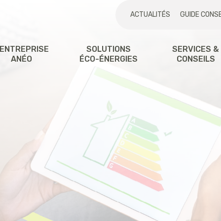
ACTUALITÉS
GUIDE CONSE
'ENTREPRISE
SOLUTIONS
SERVICES &
ANÉO
ÉCO-ÉNERGIES
CONSEILS