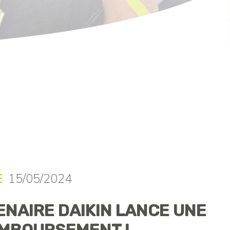
E
15/05/2024
NAIRE DAIKIN LANCE UNE