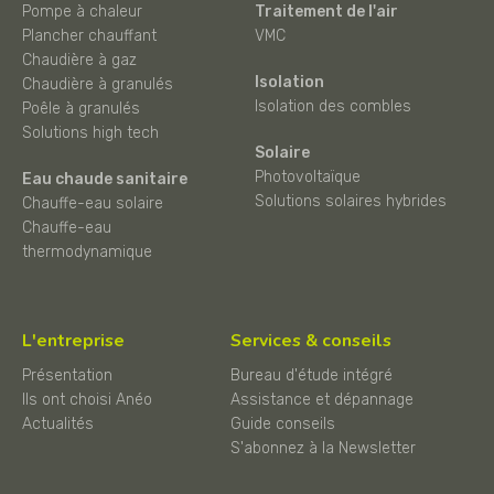
Pompe à chaleur
Traitement de l'air
Plancher chauffant
VMC
Chaudière à gaz
Isolation
Chaudière à granulés
Isolation des combles
Poêle à granulés
Solutions high tech
Solaire
Photovoltaïque
Eau chaude sanitaire
Solutions solaires hybrides
Chauffe-eau solaire
Chauffe-eau
thermodynamique
L'entreprise
Services & conseils
Présentation
Bureau d'étude intégré
Ils ont choisi Anéo
Assistance et dépannage
Actualités
Guide conseils
S'abonnez à la Newsletter