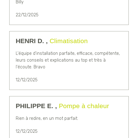
Billy
22/12/2025
HENRI D. ,
Climatisation
L'équipe d'installation parfaite, efficace, compétente,
leurs conseils et explications au top et très à
l'écoute. Bravo
12/12/2025
PHILIPPE E. ,
Pompe à chaleur
Rien à redire, en un mot parfait.
12/12/2025