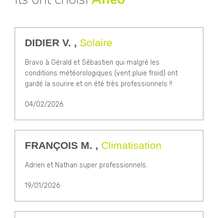
DIDIER V. ,
Solaire
Bravo à Gérald et Sébastien qui malgré les
conditions météorologiques (vent pluie froid) ont
gardé la sourire et on été très professionnels !!
04/02/2026
FRANÇOIS M. ,
Climatisation
Adrien et Nathan super professionnels.
19/01/2026