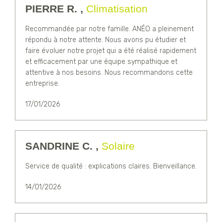
PIERRE R. ,
Climatisation
Recommandée par notre famille. ANÉO a pleinement
répondu à notre attente. Nous avons pu étudier et
faire évoluer notre projet qui a été réalisé rapidement
et efficacement par une équipe sympathique et
attentive à nos besoins. Nous recommandons cette
entreprise.
17/01/2026
SANDRINE C. ,
Solaire
Service de qualité : explications claires. Bienveillance.
14/01/2026