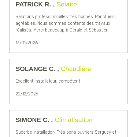
PATRICK R. ,
Solaire
Relations professionnelles très bonnes. Ponctuels,
agréables. Nous sommes contents des travaux
réalisés. Merci beaucoup à Gérald et Sébastien.
13/01/2026
SOLANGE C. ,
Chaudière
Excellent installateur, compétent
22/12/2025
SIMONE C. ,
Climatisation
Superbe installation. Très bons ouvriers Serguey et