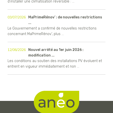
d'installer une climatisation réversible : ...
03/07/2026
MaPrimeRénov’ : de nouvelles restrictions
...
Le Gouvernement a confirmé de nouvelles restrictions
concernant MaPrimeRénov’, plus ...
12/06/2026
Nouvel arrêté au 1er juin 2026 :
modification ...
Les conditions au soutien des installations PV évoluent et
entrent en vigueur immédiatement et non ...