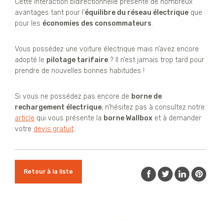
Cette interaction bidirectionnelle présente de nombreux
avantages tant pour l’
équilibre du réseau électrique
que
pour les
économies des consommateurs
.
Vous possédez une voiture électrique mais n’avez encore
adopté le
pilotage tarifaire
? Il n’est jamais trop tard pour
prendre de nouvelles bonnes habitudes !
Si vous ne possédez pas encore de
borne de
rechargement électrique
, n’hésitez pas à consultez notre
article
qui vous présente la
borne Wallbox
et à demander
votre
devis gratuit
.
Retour à la liste