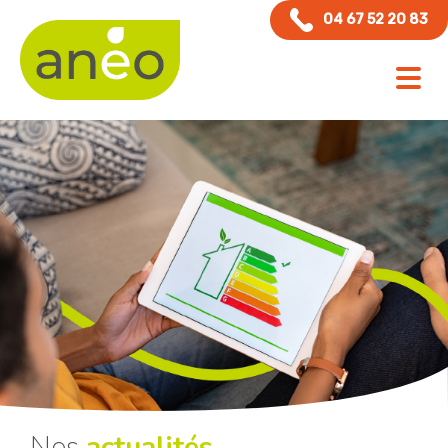
Panneau de gestion des cookies
04 67 52 20 83
Nos
actualités