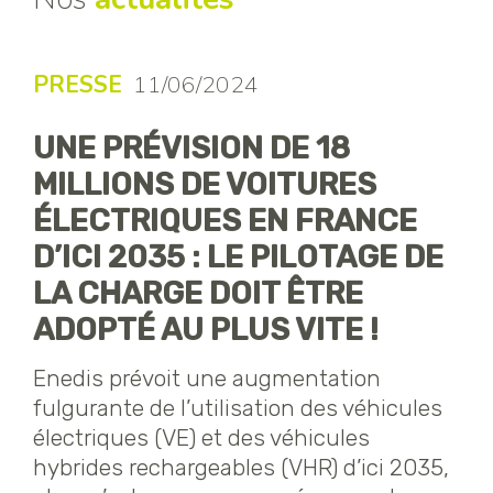
PRESSE
11/06/2024
UNE PRÉVISION DE 18
MILLIONS DE VOITURES
ÉLECTRIQUES EN FRANCE
D’ICI 2035 : LE PILOTAGE DE
LA CHARGE DOIT ÊTRE
ADOPTÉ AU PLUS VITE !
Enedis prévoit une augmentation
fulgurante de l’utilisation des véhicules
électriques (VE) et des véhicules
hybrides rechargeables (VHR) d’ici 2035,