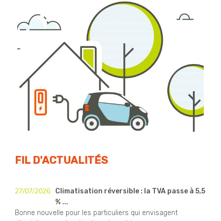
FIL D'ACTUALITÉS
27/07/2026
Climatisation réversible : la TVA passe à 5,5
% ...
Bonne nouvelle pour les particuliers qui envisagent