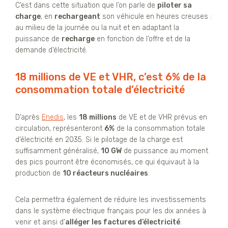
C’est dans cette situation que l’on parle de
piloter sa
charge
, en
rechargeant
son véhicule en heures creuses :
au milieu de la journée ou la nuit et en adaptant la
puissance de
recharge
en fonction de l’offre et de la
demande d’électricité.
18 millions de VE et VHR, c’est 6% de la
consommation totale d’électricité
D’après
Enedis
, les
18 millions
de VE et de VHR prévus en
circulation, représenteront
6%
de la consommation totale
d’électricité en 2035. Si le pilotage de la charge est
suffisamment généralisé,
10 GW
de puissance au moment
des pics pourront être économisés, ce qui équivaut à la
production de
10 réacteurs nucléaires
.
Cela permettra également de réduire les investissements
dans le système électrique français pour les dix années à
venir et ainsi d’
alléger les factures d’électricité
.